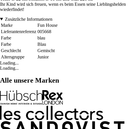
Ihr Kind wird sich freuen, wenn es beim Essen seine Lieblingshelden
wiederfindet!
Zusätzliche Informationen
Marke
Fun House
Lieferantenreferenz
005668
Farbe
blau
Farbe
Blau
Geschlecht
Gemischt
Altersgruppe
Junior
Loading...
Loading...
Alle unsere Marken