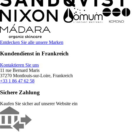
Entdecken Sie alle unsere Marken
Kundendienst in Frankreich
Kontaktieren Sie uns
11 rue Bernard Maris
37270 Montlouis-sur-Loire, Frankreich
+33 1 86 47 62 58
Sichere Zahlung
Kaufen Sie sicher auf unserer Website ein