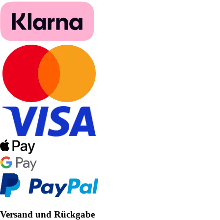
Versand und Rückgabe