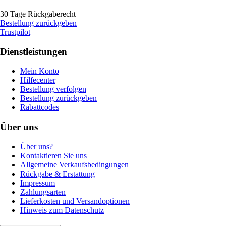
30 Tage Rückgaberecht
Bestellung zurückgeben
Trustpilot
Dienstleistungen
Mein Konto
Hilfecenter
Bestellung verfolgen
Bestellung zurückgeben
Rabattcodes
Über uns
Über uns?
Kontaktieren Sie uns
Allgemeine Verkaufsbedingungen
Rückgabe & Erstattung
Impressum
Zahlungsarten
Lieferkosten und Versandoptionen
Hinweis zum Datenschutz