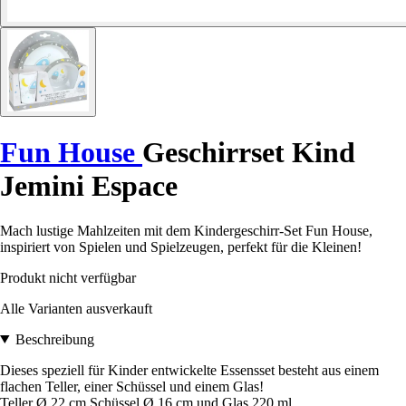
Fun House
Geschirrset Kind
Jemini Espace
Mach lustige Mahlzeiten mit dem Kindergeschirr-Set Fun House,
inspiriert von Spielen und Spielzeugen, perfekt für die Kleinen!
Produkt nicht verfügbar
Alle Varianten ausverkauft
Beschreibung
Dieses speziell für Kinder entwickelte Essensset besteht aus einem
flachen Teller, einer Schüssel und einem Glas!
Teller Ø 22 cm Schüssel Ø 16 cm und Glas 220 ml