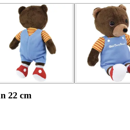
un 22 cm