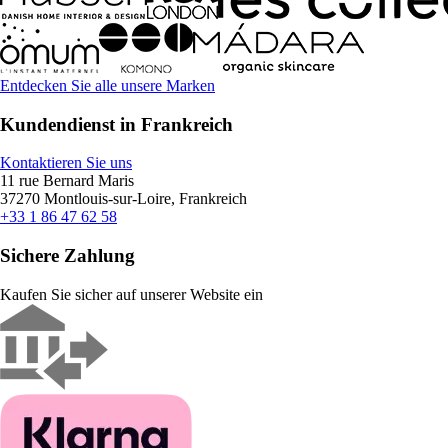
Entdecken Sie alle unsere Marken
Kundendienst in Frankreich
Kontaktieren Sie uns
11 rue Bernard Maris
37270 Montlouis-sur-Loire, Frankreich
+33 1 86 47 62 58
Sichere Zahlung
Kaufen Sie sicher auf unserer Website ein