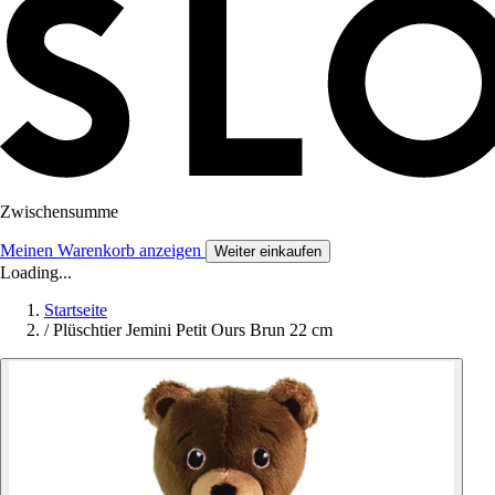
Zwischensumme
Meinen Warenkorb anzeigen
Weiter einkaufen
Loading...
Startseite
/
Plüschtier Jemini Petit Ours Brun 22 cm