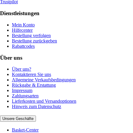
Trustpilot
Dienstleistungen
Mein Konto
Hilfecenter
Bestellung verfolgen
Bestellung zurückgeben
Rabattcodes
Über uns
Über uns?
Kontaktieren Sie uns
Allgemeine Verkaufsbedingungen
Rückgabe & Erstattung
Impressum
Zahlungsarten
Lieferkosten und Versandoptionen
Hinweis zum Datenschutz
Unsere Geschäfte
Basket-Center