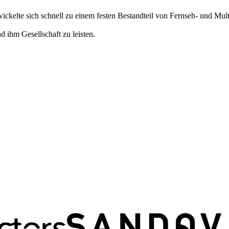
twickelte sich schnell zu einem festen Bestandteil von Fernseh- und Mu
d ihm Gesellschaft zu leisten.