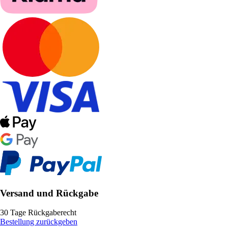
Versand und Rückgabe
30 Tage Rückgaberecht
Bestellung zurückgeben