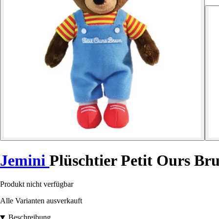
Jemini
Plüschtier Petit Ours Br
Produkt nicht verfügbar
Alle Varianten ausverkauft
Beschreibung