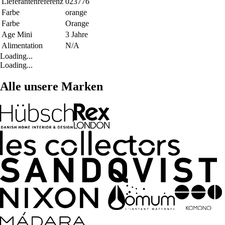
Lieferantenreferenz
023776
Farbe
orange
Farbe
Orange
Age Mini
3 Jahre
Alimentation
N/A
Loading...
Loading...
Alle unsere Marken