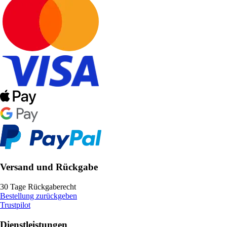
Versand und Rückgabe
30 Tage Rückgaberecht
Bestellung zurückgeben
Trustpilot
Dienstleistungen