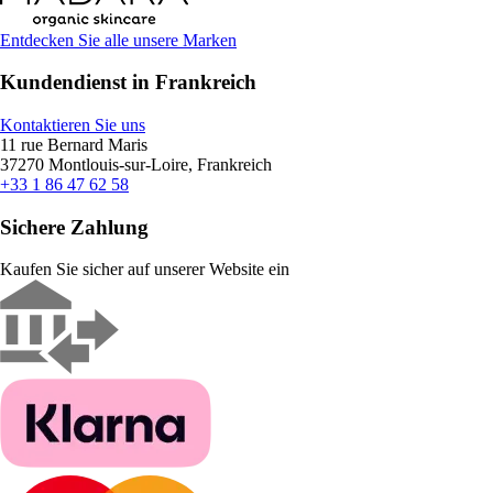
Entdecken Sie alle unsere Marken
Kundendienst in Frankreich
Kontaktieren Sie uns
11 rue Bernard Maris
37270 Montlouis-sur-Loire, Frankreich
+33 1 86 47 62 58
Sichere Zahlung
Kaufen Sie sicher auf unserer Website ein