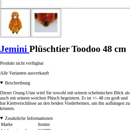
Jemini
Plüschtier Toodoo 48 cm
Produkt nicht verfügbar
Alle Varianten ausverkauft
Beschreibung
Dieser Orang-Utan wird Sie sowohl mit seinem schelmischen Blick als
auch mit seinem weichen Plüsch begeistern. Er ist +/- 48 cm groß und
hat Klettverschlüsse an den beiden Vorderbeinen, um ihn aufhängen zu
können.
Zusätzliche Informationen
Marke
Jemini