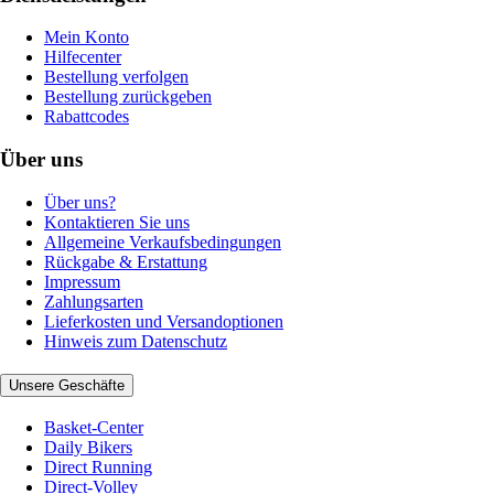
Mein Konto
Hilfecenter
Bestellung verfolgen
Bestellung zurückgeben
Rabattcodes
Über uns
Über uns?
Kontaktieren Sie uns
Allgemeine Verkaufsbedingungen
Rückgabe & Erstattung
Impressum
Zahlungsarten
Lieferkosten und Versandoptionen
Hinweis zum Datenschutz
Unsere Geschäfte
Basket-Center
Daily Bikers
Direct Running
Direct-Volley