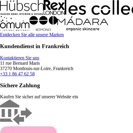
Entdecken Sie alle unsere Marken
Kundendienst in Frankreich
Kontaktieren Sie uns
11 rue Bernard Maris
37270 Montlouis-sur-Loire, Frankreich
+33 1 86 47 62 58
Sichere Zahlung
Kaufen Sie sicher auf unserer Website ein