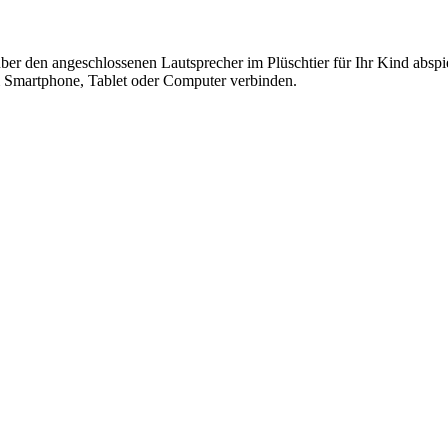
ber den angeschlossenen Lautsprecher im Plüschtier für Ihr Kind absp
em Smartphone, Tablet oder Computer verbinden.