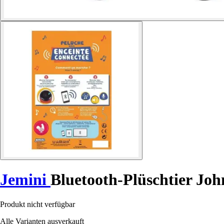
Jemini
Bluetooth-Plüschtier Jo
Produkt nicht verfügbar
Alle Varianten ausverkauft