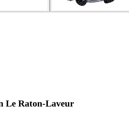
hn Le Raton-Laveur