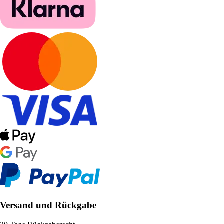
Versand und Rückgabe