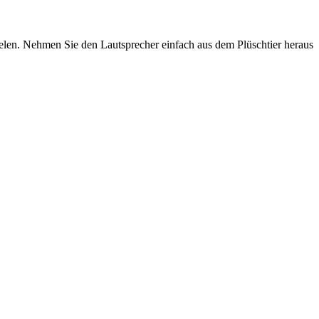
ielen. Nehmen Sie den Lautsprecher einfach aus dem Plüschtier heraus