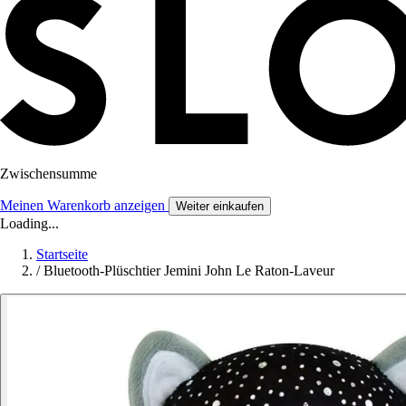
Zwischensumme
Meinen Warenkorb anzeigen
Weiter einkaufen
Loading...
Startseite
/
Bluetooth-Plüschtier Jemini John Le Raton-Laveur