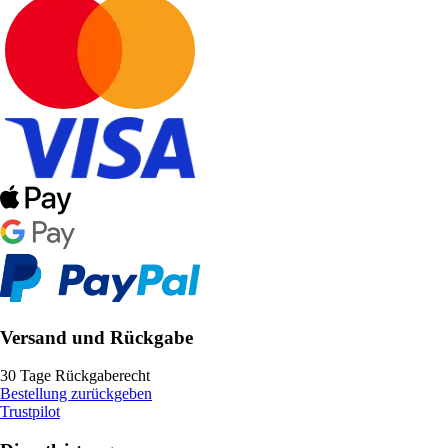
Versand und Rückgabe
30 Tage Rückgaberecht
Bestellung zurückgeben
Trustpilot