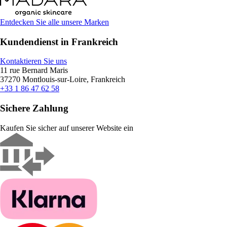
Entdecken Sie alle unsere Marken
Kundendienst in Frankreich
Kontaktieren Sie uns
11 rue Bernard Maris
37270 Montlouis-sur-Loire, Frankreich
+33 1 86 47 62 58
Sichere Zahlung
Kaufen Sie sicher auf unserer Website ein