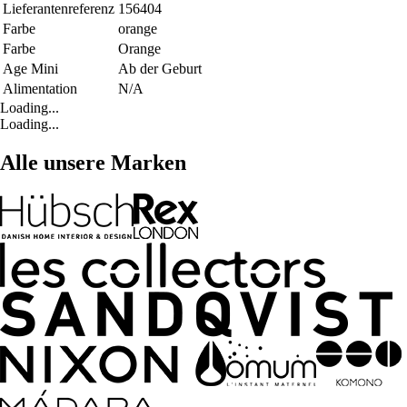
Lieferantenreferenz
156404
Farbe
orange
Farbe
Orange
Age Mini
Ab der Geburt
Alimentation
N/A
Loading...
Loading...
Alle unsere Marken