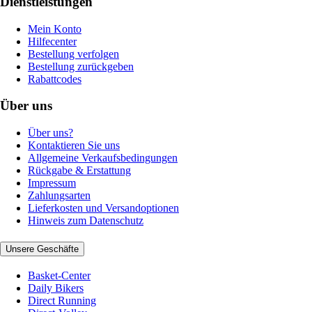
Dienstleistungen
Mein Konto
Hilfecenter
Bestellung verfolgen
Bestellung zurückgeben
Rabattcodes
Über uns
Über uns?
Kontaktieren Sie uns
Allgemeine Verkaufsbedingungen
Rückgabe & Erstattung
Impressum
Zahlungsarten
Lieferkosten und Versandoptionen
Hinweis zum Datenschutz
Unsere Geschäfte
Basket-Center
Daily Bikers
Direct Running