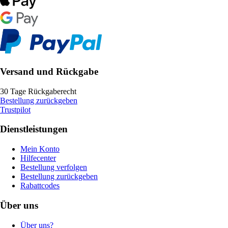
Versand und Rückgabe
30 Tage Rückgaberecht
Bestellung zurückgeben
Trustpilot
Dienstleistungen
Mein Konto
Hilfecenter
Bestellung verfolgen
Bestellung zurückgeben
Rabattcodes
Über uns
Über uns?