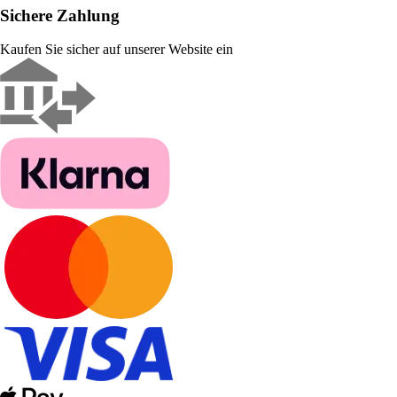
Sichere Zahlung
Kaufen Sie sicher auf unserer Website ein