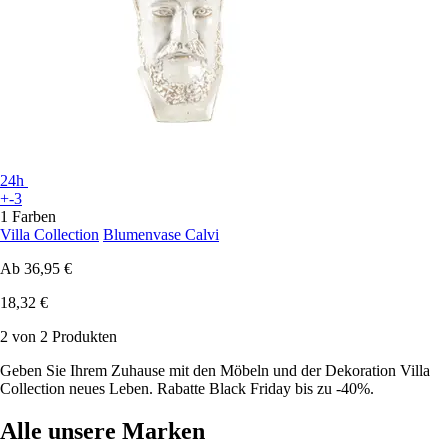
24h
+-3
1 Farben
Villa Collection
Blumenvase Calvi
Ab
36,95 €
18,32 €
2 von 2 Produkten
Geben Sie Ihrem Zuhause mit den Möbeln und der Dekoration Villa
Collection neues Leben. Rabatte Black Friday bis zu -40%.
Alle unsere Marken