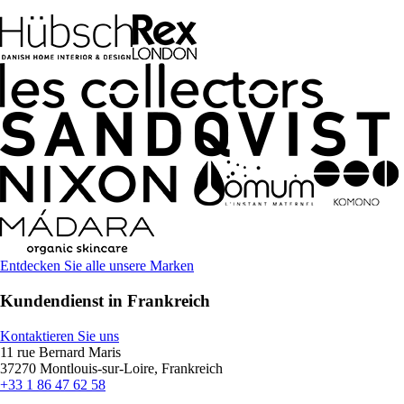
Entdecken Sie alle unsere Marken
Kundendienst in Frankreich
Kontaktieren Sie uns
11 rue Bernard Maris
37270 Montlouis-sur-Loire, Frankreich
+33 1 86 47 62 58