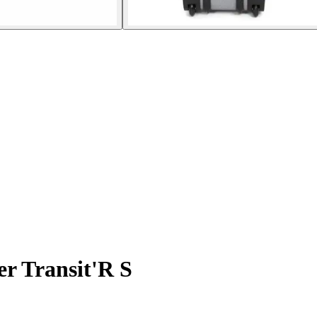
r Transit'R S