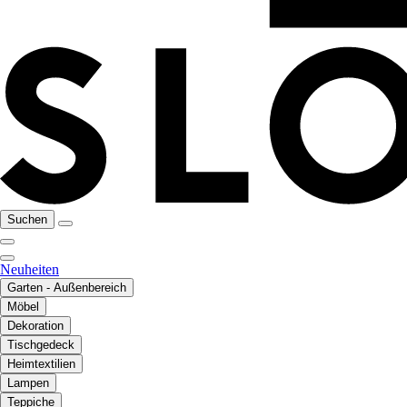
Suchen
Neuheiten
Garten - Außenbereich
Möbel
Dekoration
Tischgedeck
Heimtextilien
Lampen
Teppiche