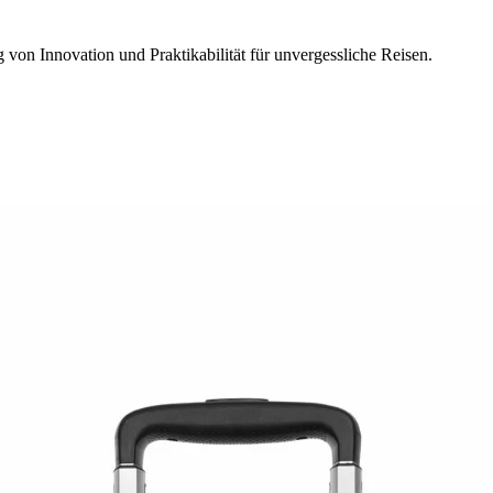
 von Innovation und Praktikabilität für unvergessliche Reisen.