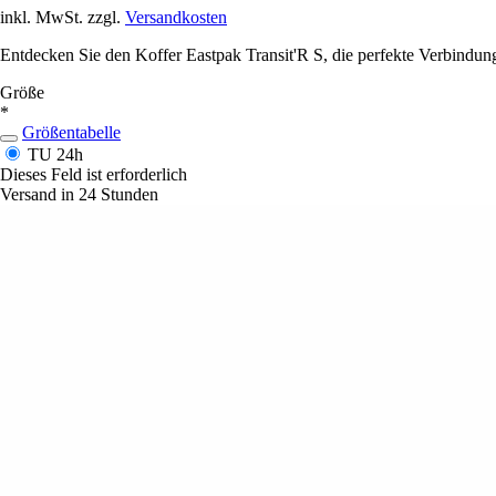
inkl. MwSt. zzgl.
Versandkosten
Entdecken Sie den Koffer Eastpak Transit'R S, die perfekte Verbindung
Größe
*
Größentabelle
TU
24h
Dieses Feld ist erforderlich
Versand in 24 Stunden