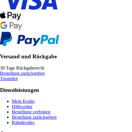
Versand und Rückgabe
30 Tage Rückgaberecht
Bestellung zurückgeben
Trustpilot
Dienstleistungen
Mein Konto
Hilfecenter
Bestellung verfolgen
Bestellung zurückgeben
Rabattcodes