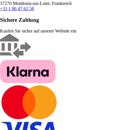
37270 Montlouis-sur-Loire, Frankreich
+33 1 86 47 62 58
Sichere Zahlung
Kaufen Sie sicher auf unserer Website ein