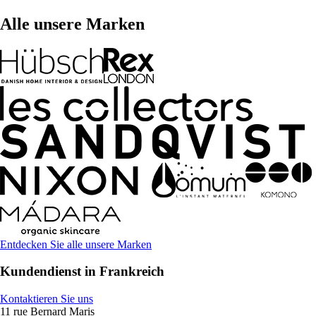
Alle unsere Marken
Entdecken Sie alle unsere Marken
Kundendienst in Frankreich
Kontaktieren Sie uns
11 rue Bernard Maris