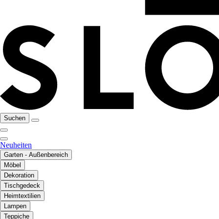
Suchen
Neuheiten
Garten - Außenbereich
Möbel
Dekoration
Tischgedeck
Heimtextilien
Lampen
Teppiche