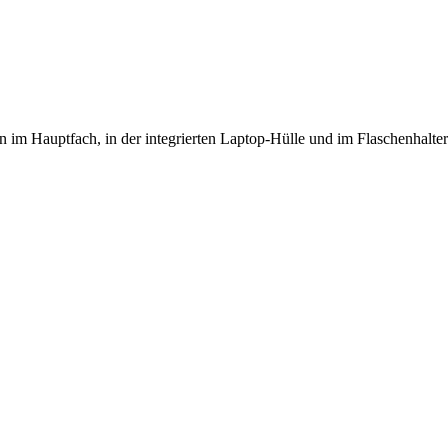
n im Hauptfach, in der integrierten Laptop-Hülle und im Flaschenhalter