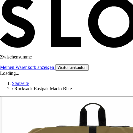
Zwischensumme
Meinen Warenkorb anzeigen
Weiter einkaufen
Loading...
Startseite
/
Rucksack Eastpak Maclo Bike