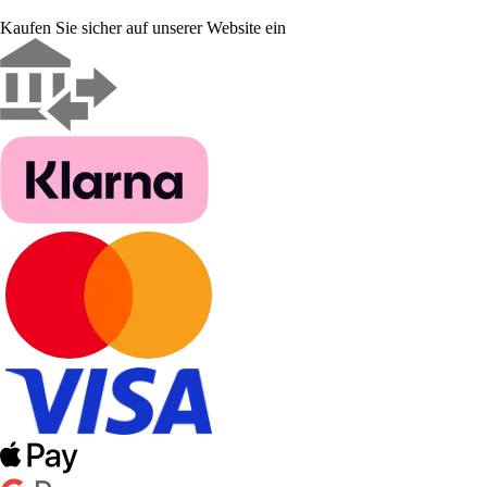
Kaufen Sie sicher auf unserer Website ein