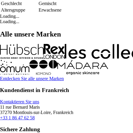
Geschlecht
Gemischt
Altersgruppe
Erwachsene
Loading...
Loading...
Alle unsere Marken
Entdecken Sie alle unsere Marken
Kundendienst in Frankreich
Kontaktieren Sie uns
11 rue Bernard Maris
37270 Montlouis-sur-Loire, Frankreich
+33 1 86 47 62 58
Sichere Zahlung