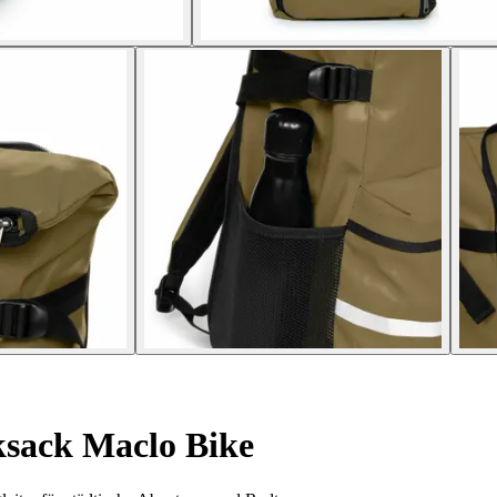
sack Maclo Bike