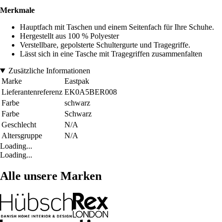
Merkmale
Hauptfach mit Taschen und einem Seitenfach für Ihre Schuhe.
Hergestellt aus 100 % Polyester
Verstellbare, gepolsterte Schultergurte und Tragegriffe.
Lässt sich in eine Tasche mit Tragegriffen zusammenfalten
Zusätzliche Informationen
Marke
Eastpak
Lieferantenreferenz
EK0A5BER008
Farbe
schwarz
Farbe
Schwarz
Geschlecht
N/A
Altersgruppe
N/A
Loading...
Loading...
Alle unsere Marken