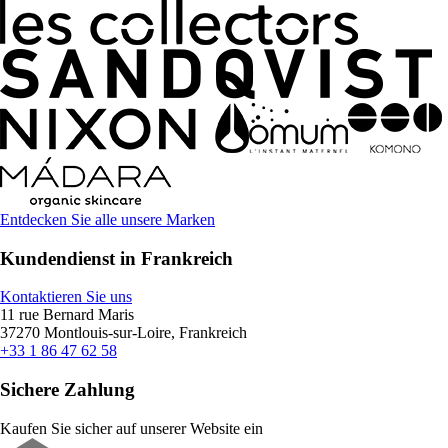
Entdecken Sie alle unsere Marken
Kundendienst in Frankreich
Kontaktieren Sie uns
11 rue Bernard Maris
37270 Montlouis-sur-Loire, Frankreich
+33 1 86 47 62 58
Sichere Zahlung
Kaufen Sie sicher auf unserer Website ein