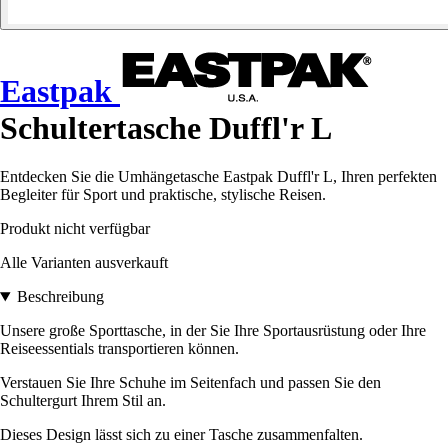
Eastpak
Schultertasche Duffl'r L
Entdecken Sie die Umhängetasche Eastpak Duffl'r L, Ihren perfekten
Begleiter für Sport und praktische, stylische Reisen.
Produkt nicht verfügbar
Alle Varianten ausverkauft
Beschreibung
Unsere große Sporttasche, in der Sie Ihre Sportausrüstung oder Ihre
Reiseessentials transportieren können.
Verstauen Sie Ihre Schuhe im Seitenfach und passen Sie den
Schultergurt Ihrem Stil an.
Dieses Design lässt sich zu einer Tasche zusammenfalten.