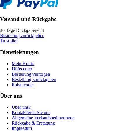
Versand und Rückgabe
30 Tage Rückgaberecht
Bestellung zurückgeben
Trustpilot
Dienstleistungen
Mein Konto
Hilfecenter
Bestellung verfolgen
Bestellung zurückgeben
Rabattcodes
Über uns
Über uns?
Kontaktieren Sie uns
Allgemeine Verkaufsbedingungen
Rückgabe & Erstattung
Impressum