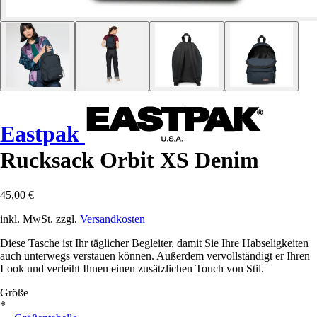
Eastpak
Rucksack Orbit XS Denim
45,00 €
inkl. MwSt. zzgl.
Versandkosten
Diese Tasche ist Ihr täglicher Begleiter, damit Sie Ihre Habseligkeiten
auch unterwegs verstauen können. Außerdem vervollständigt er Ihren
Look und verleiht Ihnen einen zusätzlichen Touch von Stil.
Größe
*