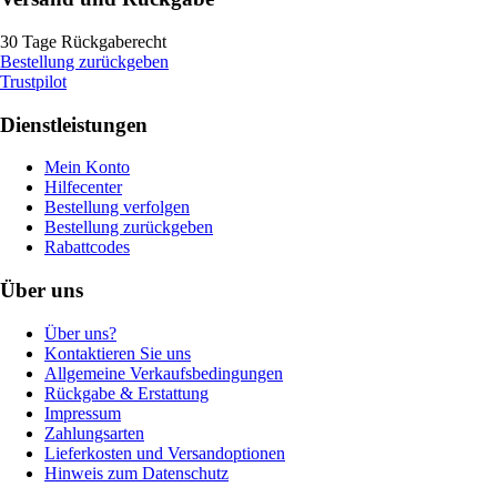
30 Tage Rückgaberecht
Bestellung zurückgeben
Trustpilot
Dienstleistungen
Mein Konto
Hilfecenter
Bestellung verfolgen
Bestellung zurückgeben
Rabattcodes
Über uns
Über uns?
Kontaktieren Sie uns
Allgemeine Verkaufsbedingungen
Rückgabe & Erstattung
Impressum
Zahlungsarten
Lieferkosten und Versandoptionen
Hinweis zum Datenschutz