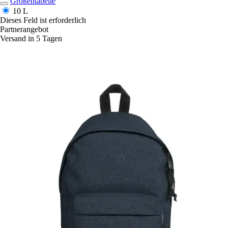
Größentabelle
10 L
Dieses Feld ist erforderlich
Partnerangebot
Versand in 5 Tagen