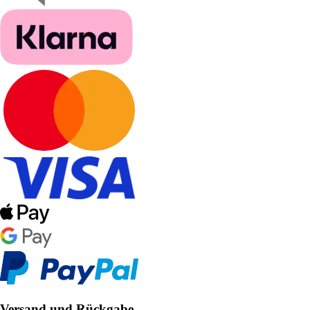
Versand und Rückgabe