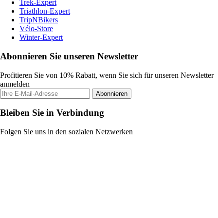
Trek-Expert
Triathlon-Expert
TripNBikers
Vélo-Store
Winter-Expert
Abonnieren Sie unseren Newsletter
Profitieren Sie von 10% Rabatt, wenn Sie sich für unseren Newsletter
anmelden
Abonnieren
Bleiben Sie in Verbindung
Folgen Sie uns in den sozialen Netzwerken