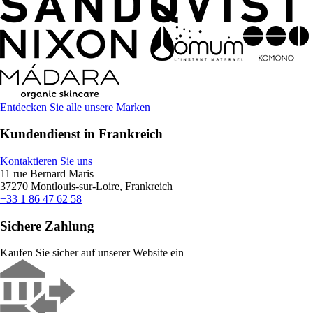
Entdecken Sie alle unsere Marken
Kundendienst in Frankreich
Kontaktieren Sie uns
11 rue Bernard Maris
37270 Montlouis-sur-Loire, Frankreich
+33 1 86 47 62 58
Sichere Zahlung
Kaufen Sie sicher auf unserer Website ein