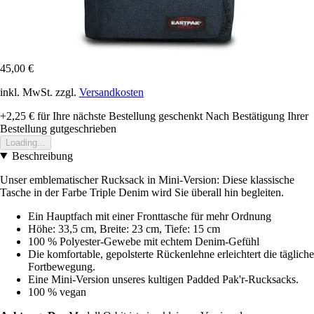
45,00 €
inkl. MwSt. zzgl.
Versandkosten
+2,25 €
für Ihre nächste Bestellung geschenkt
Nach Bestätigung Ihrer
Bestellung gutgeschrieben
Loading...
Beschreibung
Unser emblematischer Rucksack in Mini-Version: Diese klassische
Tasche in der Farbe Triple Denim wird Sie überall hin begleiten.
Ein Hauptfach mit einer Fronttasche für mehr Ordnung
Höhe: 33,5 cm, Breite: 23 cm, Tiefe: 15 cm
100 % Polyester-Gewebe mit echtem Denim-Gefühl
Die komfortable, gepolsterte Rückenlehne erleichtert die tägliche
Fortbewegung.
Eine Mini-Version unseres kultigen Padded Pak'r-Rucksacks.
100 % vegan