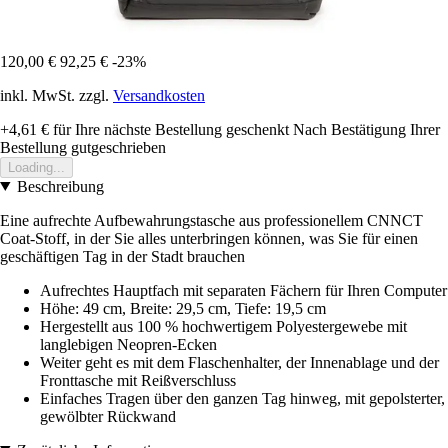
120,00 €
92,25 €
-23%
inkl. MwSt. zzgl.
Versandkosten
+4,61 €
für Ihre nächste Bestellung geschenkt
Nach Bestätigung Ihrer
Bestellung gutgeschrieben
Loading...
Beschreibung
Eine aufrechte Aufbewahrungstasche aus professionellem CNNCT
Coat-Stoff, in der Sie alles unterbringen können, was Sie für einen
geschäftigen Tag in der Stadt brauchen
Aufrechtes Hauptfach mit separaten Fächern für Ihren Computer
Höhe: 49 cm, Breite: 29,5 cm, Tiefe: 19,5 cm
Hergestellt aus 100 % hochwertigem Polyestergewebe mit
langlebigen Neopren-Ecken
Weiter geht es mit dem Flaschenhalter, der Innenablage und der
Fronttasche mit Reißverschluss
Einfaches Tragen über den ganzen Tag hinweg, mit gepolsterter,
gewölbter Rückwand