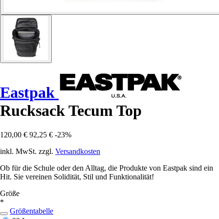
Eastpak
Rucksack Tecum Top
120,00 €
92,25 €
-23%
inkl. MwSt. zzgl.
Versandkosten
Ob für die Schule oder den Alltag, die Produkte von Eastpak sind ein
Hit. Sie vereinen Solidität, Stil und Funktionalität!
Größe
*
Größentabelle