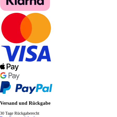
Versand und Rückgabe
30 Tage Rückgaberecht