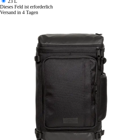
23 L
Dieses Feld ist erforderlich
Versand in 4 Tagen