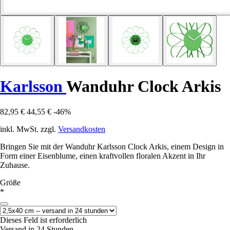
Karlsson
Wanduhr Clock Arkis
82,95 €
44,55 €
-46%
inkl. MwSt. zzgl.
Versandkosten
Bringen Sie mit der Wanduhr Karlsson Clock Arkis, einem Design in
Form einer Eisenblume, einen kraftvollen floralen Akzent in Ihr
Zuhause.
Größe
*
Dieses Feld ist erforderlich
Versand in 24 Stunden