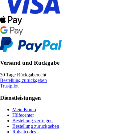
Versand und Rückgabe
30 Tage Rückgaberecht
Bestellung zurückgeben
Trustpilot
Dienstleistungen
Mein Konto
Hilfecenter
Bestellung verfolgen
Bestellung zurückgeben
Rabattcodes