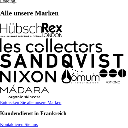
Loading...
Alle unsere Marken
Entdecken Sie alle unsere Marken
Kundendienst in Frankreich
Kontaktieren Sie uns