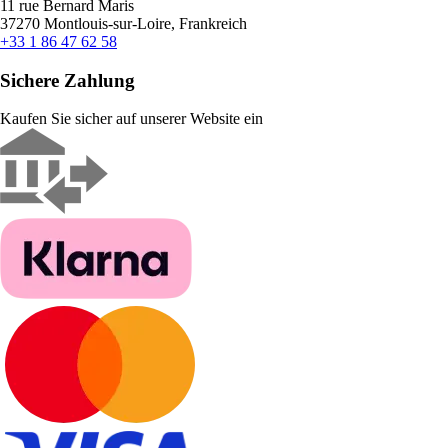
11 rue Bernard Maris
37270 Montlouis-sur-Loire, Frankreich
+33 1 86 47 62 58
Sichere Zahlung
Kaufen Sie sicher auf unserer Website ein