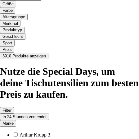
Größe
Farbe
Altersgruppe
Merkmal
Produkttyp
Geschlecht
Sport
Preis
3910 Produkte anzeigen
Nutze die Special Days, um
deine Tischutensilien zum besten
Preis zu kaufen.
Filter
In 24 Stunden versendet
Marke
Arthur Krupp
3