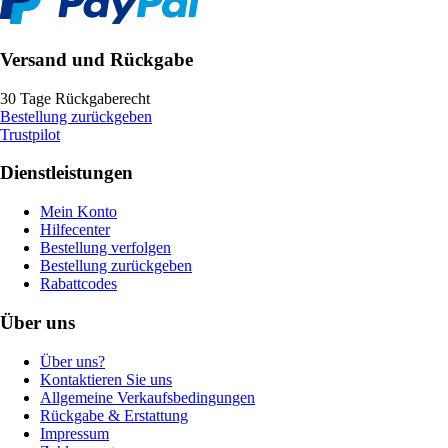
Versand und Rückgabe
30 Tage Rückgaberecht
Bestellung zurückgeben
Trustpilot
Dienstleistungen
Mein Konto
Hilfecenter
Bestellung verfolgen
Bestellung zurückgeben
Rabattcodes
Über uns
Über uns?
Kontaktieren Sie uns
Allgemeine Verkaufsbedingungen
Rückgabe & Erstattung
Impressum