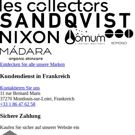
Entdecken Sie alle unsere Marken
Kundendienst in Frankreich
Kontaktieren Sie uns
11 rue Bernard Maris
37270 Montlouis-sur-Loire, Frankreich
+33 1 86 47 62 58
Sichere Zahlung
Kaufen Sie sicher auf unserer Website ein