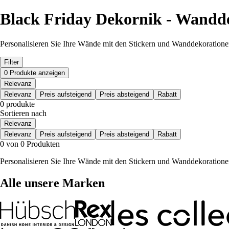
Black Friday Dekornik - Wandd
Personalisieren Sie Ihre Wände mit den Stickern und Wanddekoratione
Filter
0 Produkte anzeigen
Relevanz
Relevanz
Preis aufsteigend
Preis absteigend
Rabatt
0 produkte
Sortieren nach
Relevanz
Relevanz
Preis aufsteigend
Preis absteigend
Rabatt
0 von 0 Produkten
Personalisieren Sie Ihre Wände mit den Stickern und Wanddekoratione
Alle unsere Marken