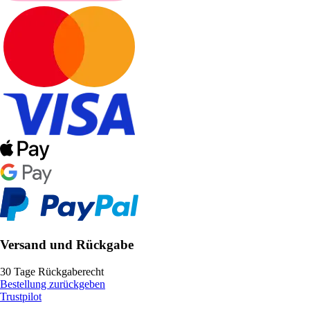
Versand und Rückgabe
30 Tage Rückgaberecht
Bestellung zurückgeben
Trustpilot