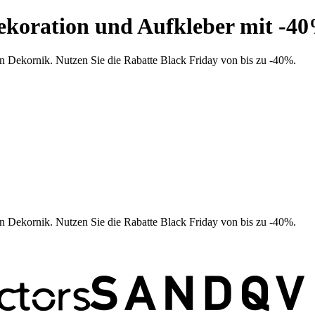
ekoration und Aufkleber mit -4
n Dekornik. Nutzen Sie die Rabatte Black Friday von bis zu -40%.
n Dekornik. Nutzen Sie die Rabatte Black Friday von bis zu -40%.