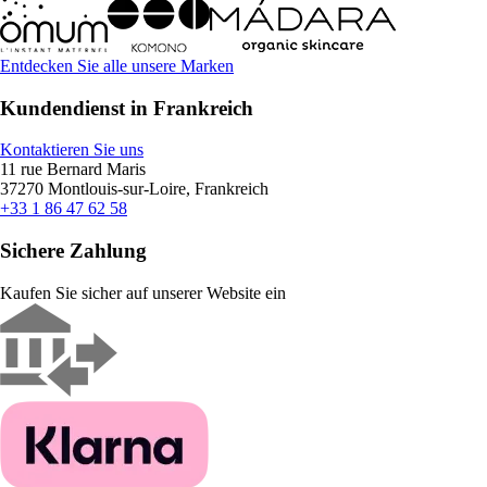
Entdecken Sie alle unsere Marken
Kundendienst in Frankreich
Kontaktieren Sie uns
11 rue Bernard Maris
37270 Montlouis-sur-Loire, Frankreich
+33 1 86 47 62 58
Sichere Zahlung
Kaufen Sie sicher auf unserer Website ein