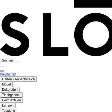
Suchen
Neuheiten
Garten - Außenbereich
Möbel
Dekoration
Tischgedeck
Heimtextilien
Lampen
Teppiche