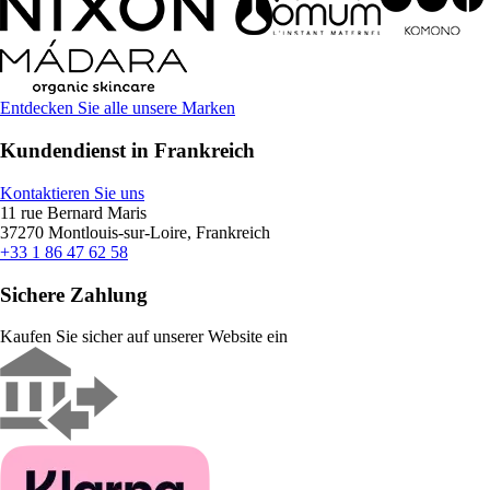
Entdecken Sie alle unsere Marken
Kundendienst in Frankreich
Kontaktieren Sie uns
11 rue Bernard Maris
37270 Montlouis-sur-Loire, Frankreich
+33 1 86 47 62 58
Sichere Zahlung
Kaufen Sie sicher auf unserer Website ein