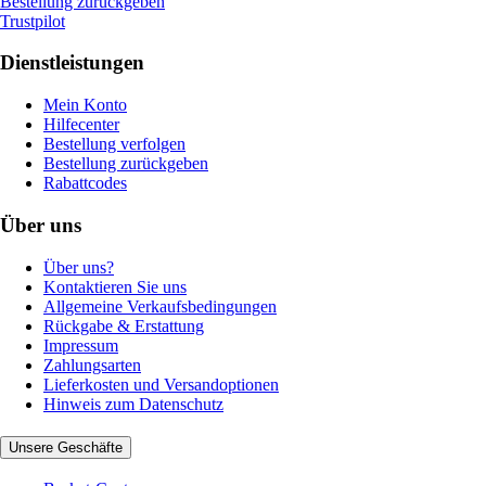
Bestellung zurückgeben
Trustpilot
Dienstleistungen
Mein Konto
Hilfecenter
Bestellung verfolgen
Bestellung zurückgeben
Rabattcodes
Über uns
Über uns?
Kontaktieren Sie uns
Allgemeine Verkaufsbedingungen
Rückgabe & Erstattung
Impressum
Zahlungsarten
Lieferkosten und Versandoptionen
Hinweis zum Datenschutz
Unsere Geschäfte