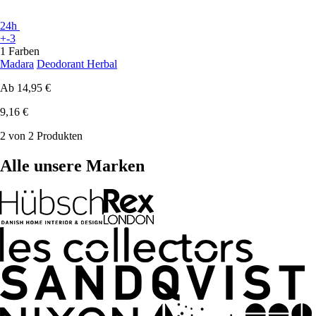
24h
+-3
1 Farben
Madara
Deodorant Herbal
Ab
14,95 €
9,16 €
2 von 2 Produkten
Alle unsere Marken