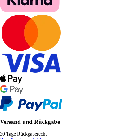
Versand und Rückgabe
30 Tage Rückgaberecht