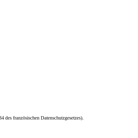
4 des französischen Datenschutzgesetzes).