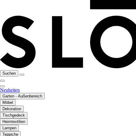
Suchen
Neuheiten
Garten - Außenbereich
Möbel
Dekoration
Tischgedeck
Heimtextilien
Lampen
Teppiche