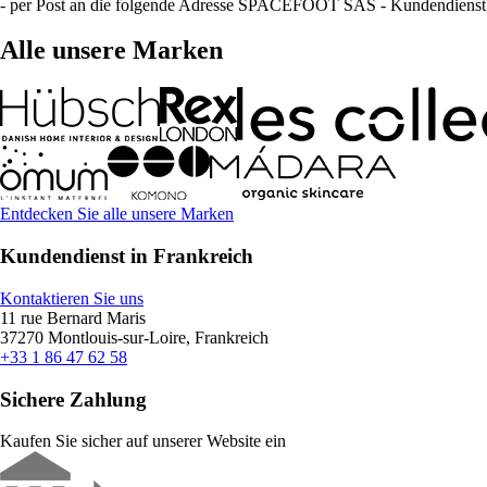
- per Post an die folgende Adresse SPACEFOOT SAS - Kundendienst 
Alle unsere Marken
Entdecken Sie alle unsere Marken
Kundendienst in Frankreich
Kontaktieren Sie uns
11 rue Bernard Maris
37270 Montlouis-sur-Loire, Frankreich
+33 1 86 47 62 58
Sichere Zahlung
Kaufen Sie sicher auf unserer Website ein