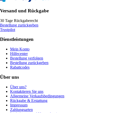
Versand und Rückgabe
30 Tage Rückgaberecht
Bestellung zurückgeben
Trustpilot
Dienstleistungen
Mein Konto
Hilfecenter
Bestellung verfolgen
Bestellung zurückgeben
Rabattcodes
Über uns
Über uns?
Kontaktieren Sie uns
Allgemeine Verkaufsbedingungen
Rückgabe & Erstattung
Impressum
Zahlungsarten