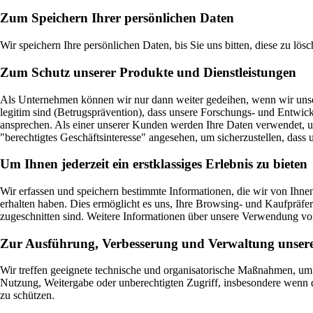
Zum Speichern Ihrer persönlichen Daten
Wir speichern Ihre persönlichen Daten, bis Sie uns bitten, diese zu lösc
Zum Schutz unserer Produkte und Dienstleistungen
Als Unternehmen können wir nur dann weiter gedeihen, wenn wir unsere 
legitim sind (Betrugsprävention), dass unsere Forschungs- und Entwickl
ansprechen. Als einer unserer Kunden werden Ihre Daten verwendet, um 
"berechtigtes Geschäftsinteresse" angesehen, um sicherzustellen, dass u
Um Ihnen jederzeit ein erstklassiges Erlebnis zu bieten
Wir erfassen und speichern bestimmte Informationen, die wir von Ihn
erhalten haben. Dies ermöglicht es uns, Ihre Browsing- und Kaufpräfere
zugeschnitten sind. Weitere Informationen über unsere Verwendung v
Zur Ausführung, Verbesserung und Verwaltung unsere
Wir treffen geeignete technische und organisatorische Maßnahmen, um
Nutzung, Weitergabe oder unberechtigten Zugriff, insbesondere wenn 
zu schützen.