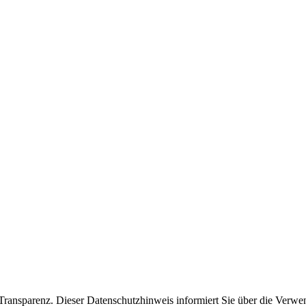
d Transparenz. Dieser Datenschutzhinweis informiert Sie über die Ver