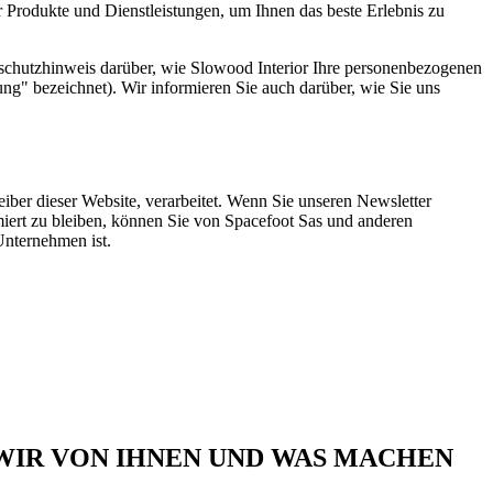
 Produkte und Dienstleistungen, um Ihnen das beste Erlebnis zu
schutzhinweis darüber, wie Slowood Interior Ihre personenbezogenen
ung" bezeichnet). Wir informieren Sie auch darüber, wie Sie uns
ber dieser Website, verarbeitet. Wenn Sie unseren Newsletter
iert zu bleiben, können Sie von Spacefoot Sas und anderen
Unternehmen ist.
WIR VON IHNEN UND WAS MACHEN