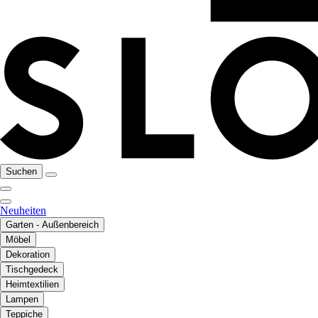
Suchen
Neuheiten
Garten - Außenbereich
Möbel
Dekoration
Tischgedeck
Heimtextilien
Lampen
Teppiche