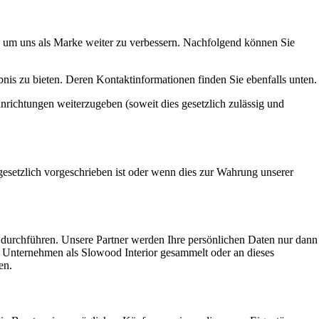
, um uns als Marke weiter zu verbessern. Nachfolgend können Sie
ebnis zu bieten. Deren Kontaktinformationen finden Sie ebenfalls unten.
nrichtungen weiterzugeben (soweit dies gesetzlich zulässig und
esetzlich vorgeschrieben ist oder wenn dies zur Wahrung unserer
rchführen. Unsere Partner werden Ihre persönlichen Daten nur dann
 Unternehmen als Slowood Interior gesammelt oder an dieses
en.