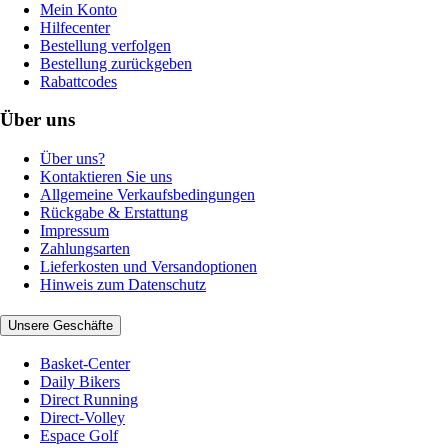
Mein Konto
Hilfecenter
Bestellung verfolgen
Bestellung zurückgeben
Rabattcodes
Über uns
Über uns?
Kontaktieren Sie uns
Allgemeine Verkaufsbedingungen
Rückgabe & Erstattung
Impressum
Zahlungsarten
Lieferkosten und Versandoptionen
Hinweis zum Datenschutz
Unsere Geschäfte
Basket-Center
Daily Bikers
Direct Running
Direct-Volley
Espace Golf