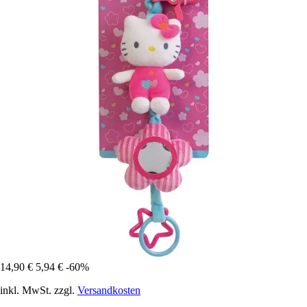
14,90 €
5,94 €
-60%
inkl. MwSt. zzgl.
Versandkosten