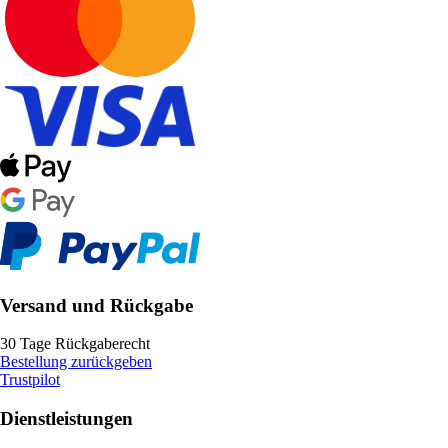
Versand und Rückgabe
30 Tage Rückgaberecht
Bestellung zurückgeben
Trustpilot
Dienstleistungen