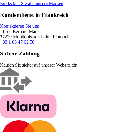
Entdecken Sie alle unsere Marken
Kundendienst in Frankreich
Kontaktieren Sie uns
11 rue Bernard Maris
37270 Montlouis-sur-Loire, Frankreich
+33 1 86 47 62 58
Sichere Zahlung
Kaufen Sie sicher auf unserer Website ein