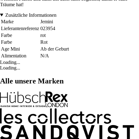
Träume hat!
Zusätzliche Informationen
Marke
Jemini
Lieferantenreferenz
023954
Farbe
rot
Farbe
Rot
Age Mini
Ab der Geburt
Alimentation
N/A
Loading...
Loading...
Alle unsere Marken