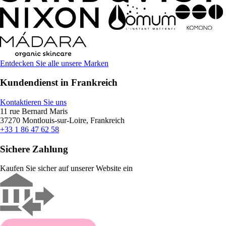
Entdecken Sie alle unsere Marken
Kundendienst in Frankreich
Kontaktieren Sie uns
11 rue Bernard Maris
37270 Montlouis-sur-Loire, Frankreich
+33 1 86 47 62 58
Sichere Zahlung
Kaufen Sie sicher auf unserer Website ein