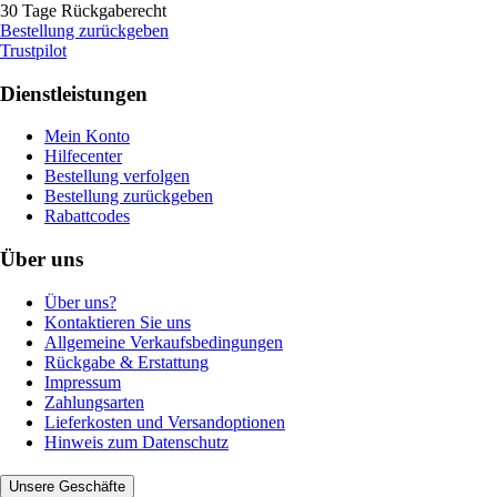
30 Tage Rückgaberecht
Bestellung zurückgeben
Trustpilot
Dienstleistungen
Mein Konto
Hilfecenter
Bestellung verfolgen
Bestellung zurückgeben
Rabattcodes
Über uns
Über uns?
Kontaktieren Sie uns
Allgemeine Verkaufsbedingungen
Rückgabe & Erstattung
Impressum
Zahlungsarten
Lieferkosten und Versandoptionen
Hinweis zum Datenschutz
Unsere Geschäfte