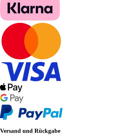
Versand und Rückgabe