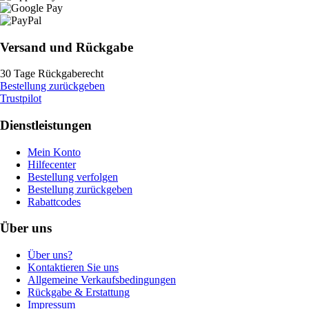
Versand und Rückgabe
30 Tage Rückgaberecht
Bestellung zurückgeben
Trustpilot
Dienstleistungen
Mein Konto
Hilfecenter
Bestellung verfolgen
Bestellung zurückgeben
Rabattcodes
Über uns
Über uns?
Kontaktieren Sie uns
Allgemeine Verkaufsbedingungen
Rückgabe & Erstattung
Impressum