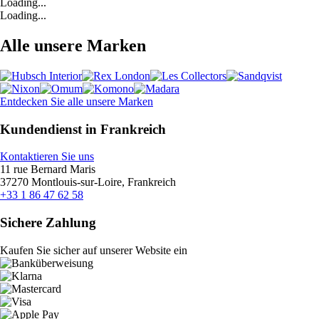
Loading...
Loading...
Alle unsere Marken
Entdecken Sie alle unsere Marken
Kundendienst in Frankreich
Kontaktieren Sie uns
11 rue Bernard Maris
37270 Montlouis-sur-Loire, Frankreich
+33 1 86 47 62 58
Sichere Zahlung
Kaufen Sie sicher auf unserer Website ein