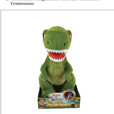
Tyrannosaurus