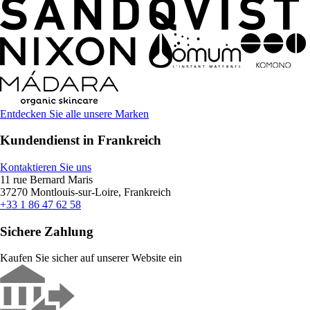
Entdecken Sie alle unsere Marken
Kundendienst in Frankreich
Kontaktieren Sie uns
11 rue Bernard Maris
37270 Montlouis-sur-Loire, Frankreich
+33 1 86 47 62 58
Sichere Zahlung
Kaufen Sie sicher auf unserer Website ein