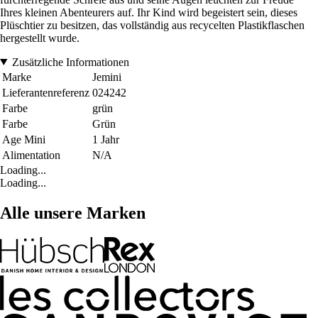
Ihres kleinen Abenteurers auf. Ihr Kind wird begeistert sein, dieses
Plüschtier zu besitzen, das vollständig aus recycelten Plastikflaschen
hergestellt wurde.
Zusätzliche Informationen
Marke
Jemini
Lieferantenreferenz
024242
Farbe
grün
Farbe
Grün
Age Mini
1 Jahr
Alimentation
N/A
Loading...
Loading...
Alle unsere Marken