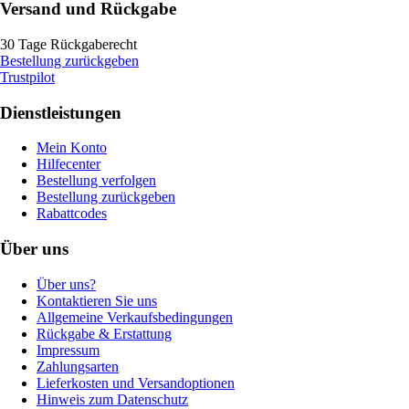
Versand und Rückgabe
30 Tage Rückgaberecht
Bestellung zurückgeben
Trustpilot
Dienstleistungen
Mein Konto
Hilfecenter
Bestellung verfolgen
Bestellung zurückgeben
Rabattcodes
Über uns
Über uns?
Kontaktieren Sie uns
Allgemeine Verkaufsbedingungen
Rückgabe & Erstattung
Impressum
Zahlungsarten
Lieferkosten und Versandoptionen
Hinweis zum Datenschutz