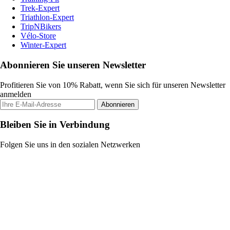
Trek-Expert
Triathlon-Expert
TripNBikers
Vélo-Store
Winter-Expert
Abonnieren Sie unseren Newsletter
Profitieren Sie von 10% Rabatt, wenn Sie sich für unseren Newsletter
anmelden
Abonnieren
Bleiben Sie in Verbindung
Folgen Sie uns in den sozialen Netzwerken