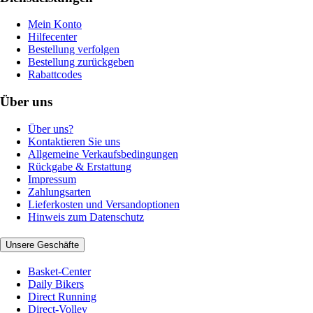
Mein Konto
Hilfecenter
Bestellung verfolgen
Bestellung zurückgeben
Rabattcodes
Über uns
Über uns?
Kontaktieren Sie uns
Allgemeine Verkaufsbedingungen
Rückgabe & Erstattung
Impressum
Zahlungsarten
Lieferkosten und Versandoptionen
Hinweis zum Datenschutz
Unsere Geschäfte
Basket-Center
Daily Bikers
Direct Running
Direct-Volley