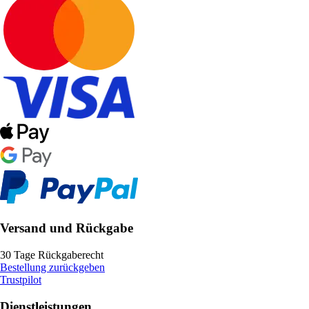
Versand und Rückgabe
30 Tage Rückgaberecht
Bestellung zurückgeben
Trustpilot
Dienstleistungen