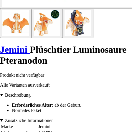
Jemini
Plüschtier Luminosaure
Pteranodon
Produkt nicht verfügbar
Alle Varianten ausverkauft
Beschreibung
Erforderliches Alter:
ab der Geburt.
Normales Paket
Zusätzliche Informationen
Marke
Jemini