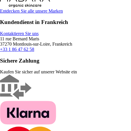
Entdecken Sie alle unsere Marken
Kundendienst in Frankreich
Kontaktieren Sie uns
11 rue Bernard Maris
37270 Montlouis-sur-Loire, Frankreich
+33 1 86 47 62 58
Sichere Zahlung
Kaufen Sie sicher auf unserer Website ein