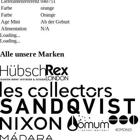
Lieferantenreferenz
040751
Farbe
orange
Farbe
Orange
Age Mini
Ab der Geburt
Alimentation
N/A
Loading...
Loading...
Alle unsere Marken