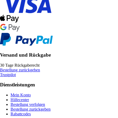
Versand und Rückgabe
30 Tage Rückgaberecht
Bestellung zurückgeben
Trustpilot
Dienstleistungen
Mein Konto
Hilfecenter
Bestellung verfolgen
Bestellung zurückgeben
Rabattcodes