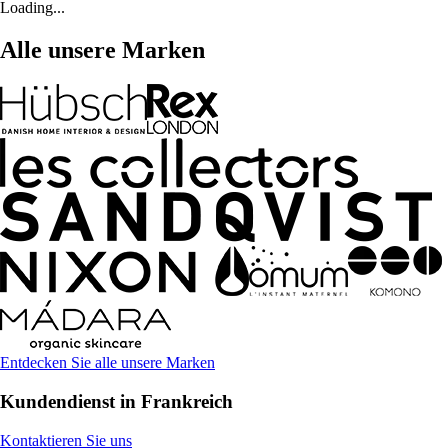
Loading...
Alle unsere Marken
Entdecken Sie alle unsere Marken
Kundendienst in Frankreich
Kontaktieren Sie uns