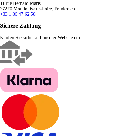
11 rue Bernard Maris
37270 Montlouis-sur-Loire, Frankreich
+33 1 86 47 62 58
Sichere Zahlung
Kaufen Sie sicher auf unserer Website ein