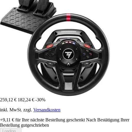
259,12 €
182,24 €
-30%
inkl. MwSt. zzgl.
Versandkosten
+9,11 €
für Ihre nächste Bestellung geschenkt
Nach Bestätigung Ihrer
Bestellung gutgeschrieben
Loading...