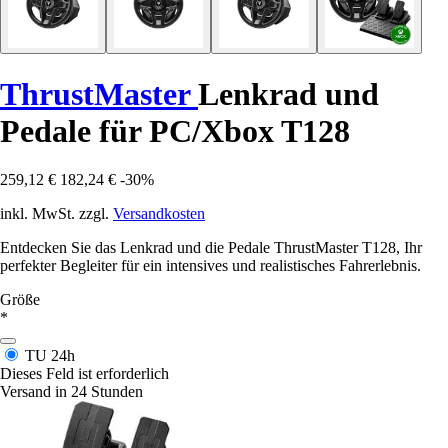
ThrustMaster
Lenkrad und
Pedale für PC/Xbox T128
259,12 €
182,24 €
-30%
inkl. MwSt. zzgl.
Versandkosten
Entdecken Sie das Lenkrad und die Pedale ThrustMaster T128, Ihr
perfekter Begleiter für ein intensives und realistisches Fahrerlebnis.
Größe
*
TU
24h
Dieses Feld ist erforderlich
Versand in 24 Stunden