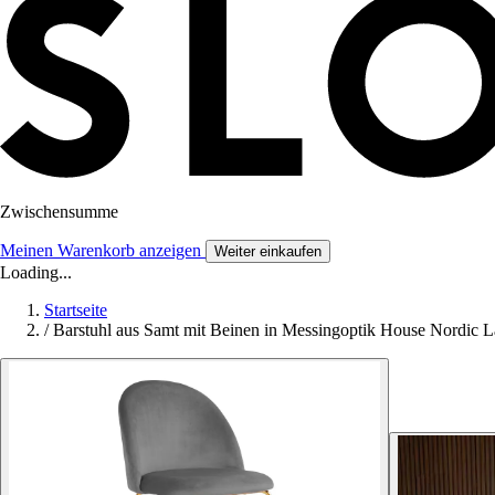
Zwischensumme
Meinen Warenkorb anzeigen
Weiter einkaufen
Loading...
Startseite
/
Barstuhl aus Samt mit Beinen in Messingoptik House Nordic 