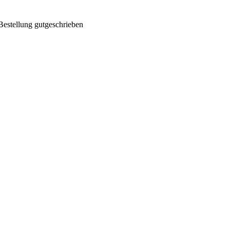
Bestellung gutgeschrieben