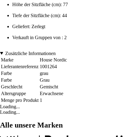
Höhe der Sitzfläche (cm): 77
Tiefe der Sitzfläche (cm): 44
Geliefert: Zerlegt
Verkauft in Gruppen von : 2
Zusätzliche Informationen
Marke
House Nordic
Lieferantenreferenz
1001264
Farbe
grau
Farbe
Grau
Geschlecht
Gemischt
Altersgruppe
Erwachsene
Menge pro Produkt
1
Loading...
Loading...
Alle unsere Marken