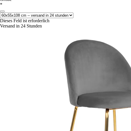
*
Dieses Feld ist erforderlich
Versand in 24 Stunden