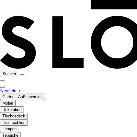
Suchen
Neuheiten
Garten - Außenbereich
Möbel
Dekoration
Tischgedeck
Heimtextilien
Lampen
Teppiche