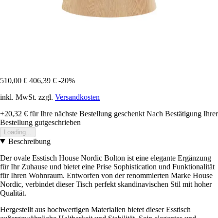
510,00 €
406,39 €
-20%
inkl. MwSt. zzgl.
Versandkosten
+20,32 €
für Ihre nächste Bestellung geschenkt
Nach Bestätigung Ihrer
Bestellung gutgeschrieben
Loading...
Beschreibung
Der ovale Esstisch House Nordic Bolton ist eine elegante Ergänzung
für Ihr Zuhause und bietet eine Prise Sophistication und Funktionalität
für Ihren Wohnraum. Entworfen von der renommierten Marke House
Nordic, verbindet dieser Tisch perfekt skandinavischen Stil mit hoher
Qualität.
Hergestellt aus hochwertigen Materialien bietet dieser Esstisch