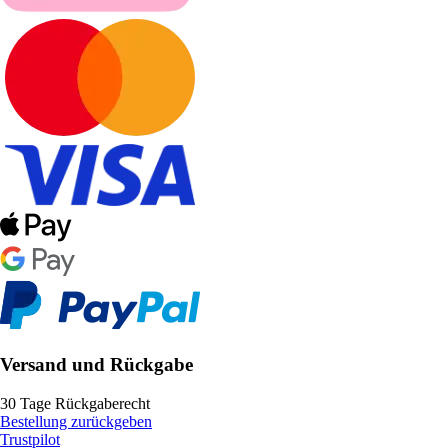
Versand und Rückgabe
30 Tage Rückgaberecht
Bestellung zurückgeben
Trustpilot