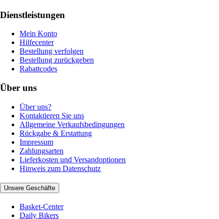
Dienstleistungen
Mein Konto
Hilfecenter
Bestellung verfolgen
Bestellung zurückgeben
Rabattcodes
Über uns
Über uns?
Kontaktieren Sie uns
Allgemeine Verkaufsbedingungen
Rückgabe & Erstattung
Impressum
Zahlungsarten
Lieferkosten und Versandoptionen
Hinweis zum Datenschutz
Unsere Geschäfte
Basket-Center
Daily Bikers