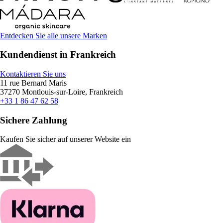
Entdecken Sie alle unsere Marken
Kundendienst in Frankreich
Kontaktieren Sie uns
11 rue Bernard Maris
37270 Montlouis-sur-Loire, Frankreich
+33 1 86 47 62 58
Sichere Zahlung
Kaufen Sie sicher auf unserer Website ein