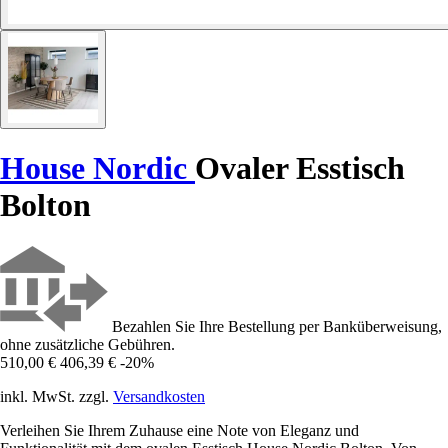
House Nordic
Ovaler Esstisch
Bolton
Bezahlen Sie Ihre Bestellung per Banküberweisung,
ohne zusätzliche Gebühren.
510,00 €
406,39 €
-20%
inkl. MwSt. zzgl.
Versandkosten
Verleihen Sie Ihrem Zuhause eine Note von Eleganz und