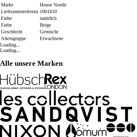
Marke
House Nordic
Lieferantenreferenz
1001610
Farbe
natürlich
Farbe
Beige
Geschlecht
Gemischt
Altersgruppe
Erwachsene
Loading...
Loading...
Alle unsere Marken