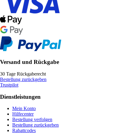
Versand und Rückgabe
30 Tage Rückgaberecht
Bestellung zurückgeben
Trustpilot
Dienstleistungen
Mein Konto
Hilfecenter
Bestellung verfolgen
Bestellung zurückgeben
Rabattcodes