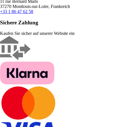
11 rue Bernard Maris
37270 Montlouis-sur-Loire, Frankreich
+33 1 86 47 62 58
Sichere Zahlung
Kaufen Sie sicher auf unserer Website ein