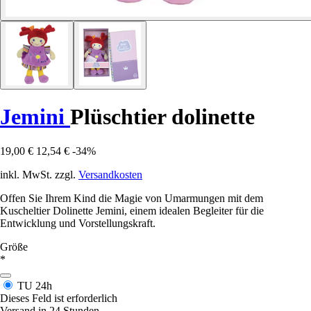
Jemini
Plüschtier dolinette
19,00 €
12,54 €
-34%
inkl. MwSt. zzgl.
Versandkosten
Offen Sie Ihrem Kind die Magie von Umarmungen mit dem
Kuscheltier Dolinette Jemini, einem idealen Begleiter für die
Entwicklung und Vorstellungskraft.
Größe
*
TU
24h
Dieses Feld ist erforderlich
Versand in 24 Stunden