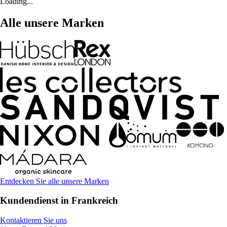
Loading...
Alle unsere Marken
Entdecken Sie alle unsere Marken
Kundendienst in Frankreich
Kontaktieren Sie uns