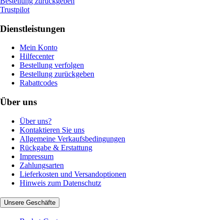
Bestellung zurückgeben
Trustpilot
Dienstleistungen
Mein Konto
Hilfecenter
Bestellung verfolgen
Bestellung zurückgeben
Rabattcodes
Über uns
Über uns?
Kontaktieren Sie uns
Allgemeine Verkaufsbedingungen
Rückgabe & Erstattung
Impressum
Zahlungsarten
Lieferkosten und Versandoptionen
Hinweis zum Datenschutz
Unsere Geschäfte