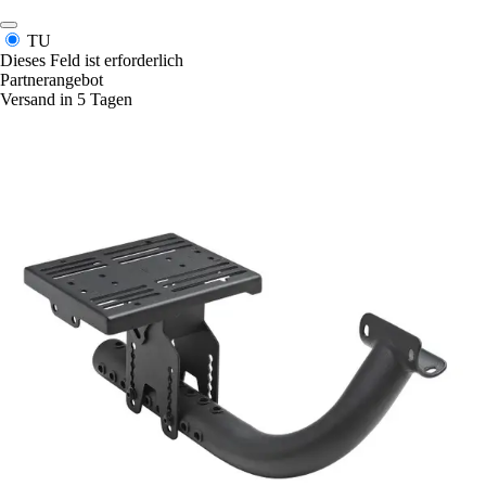
TU
Dieses Feld ist erforderlich
Partnerangebot
Versand in 5 Tagen