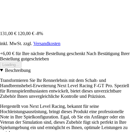
131,00 €
120,00 €
-8%
inkl. MwSt. zzgl.
Versandkosten
+6,00 €
für Ihre nächste Bestellung geschenkt
Nach Bestätigung Ihrer
Bestellung gutgeschrieben
Loading...
Beschreibung
Transformieren Sie Ihr Rennerlebnis mit dem Schalt- und
Handbremshebel-Erweiterung Next Level Racing F-GT Pro. Speziell
für Rennspielenthusiasten entwickelt, bietet dieses unverzichtbare
Zubehör Ihnen unvergleichliche Kontrolle und Präzision.
Hergestellt von Next Level Racing, bekannt für seine
Hochleistungsausrüstung, bringt dieses Produkt eine professionelle
Note in Ihre Spielkonfiguration. Egal, ob Sie ein Anfänger oder ein
Veteran der Simulation sind, dieses Zubehör fügt sich perfekt in Ihre
Spielumgebung ein und ermöglicht es Ihnen, optimale Leistungen zu