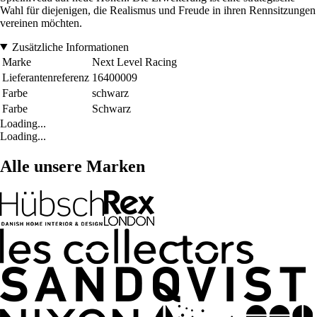
Wahl für diejenigen, die Realismus und Freude in ihren Rennsitzungen
vereinen möchten.
Zusätzliche Informationen
Marke
Next Level Racing
Lieferantenreferenz
16400009
Farbe
schwarz
Farbe
Schwarz
Loading...
Loading...
Alle unsere Marken