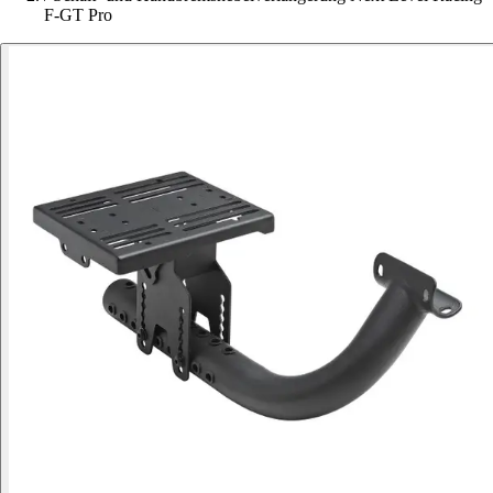
F-GT Pro