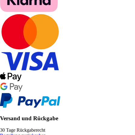
Versand und Rückgabe
30 Tage Rückgaberecht