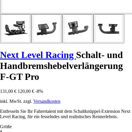
Next Level Racing
Schalt- und
Handbremshebelverlängerung
F-GT Pro
131,00 €
120,00 €
-8%
inkl. MwSt. zzgl.
Versandkosten
Entfesseln Sie Ihr Fahrertalent mit dem Schaltknüppel-Extension Next
Level Racing, für ein fesselndes und realistisches Rennerlebnis.
Größe
*