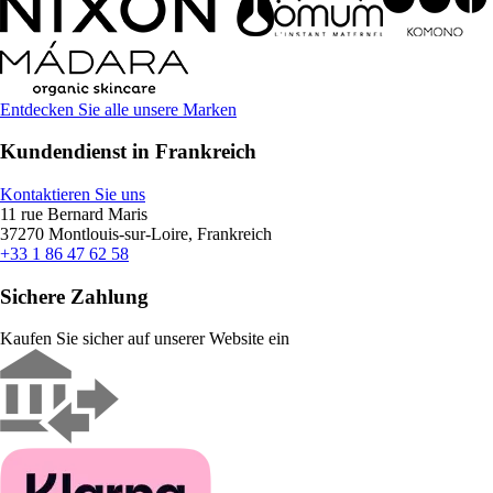
Entdecken Sie alle unsere Marken
Kundendienst in Frankreich
Kontaktieren Sie uns
11 rue Bernard Maris
37270 Montlouis-sur-Loire, Frankreich
+33 1 86 47 62 58
Sichere Zahlung
Kaufen Sie sicher auf unserer Website ein