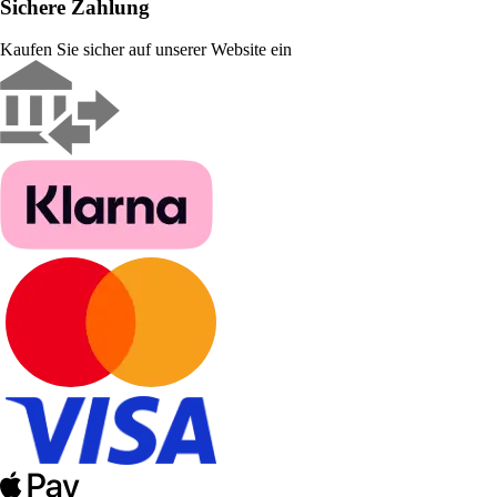
Sichere Zahlung
Kaufen Sie sicher auf unserer Website ein