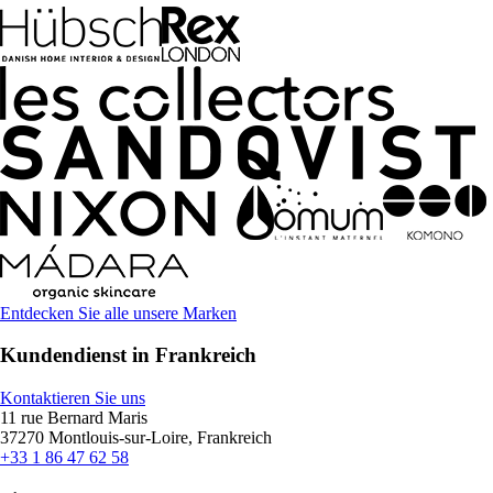
Entdecken Sie alle unsere Marken
Kundendienst in Frankreich
Kontaktieren Sie uns
11 rue Bernard Maris
37270 Montlouis-sur-Loire, Frankreich
+33 1 86 47 62 58