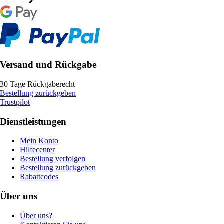
Versand und Rückgabe
30 Tage Rückgaberecht
Bestellung zurückgeben
Trustpilot
Dienstleistungen
Mein Konto
Hilfecenter
Bestellung verfolgen
Bestellung zurückgeben
Rabattcodes
Über uns
Über uns?