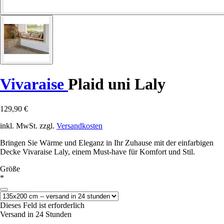
Vivaraise
Plaid uni Laly
129,90 €
inkl. MwSt. zzgl.
Versandkosten
Bringen Sie Wärme und Eleganz in Ihr Zuhause mit der einfarbigen
Decke Vivaraise Laly, einem Must-have für Komfort und Stil.
Größe
*
Dieses Feld ist erforderlich
Versand in 24 Stunden