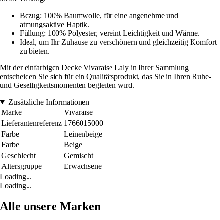
Bezug: 100% Baumwolle, für eine angenehme und
atmungsaktive Haptik.
Füllung: 100% Polyester, vereint Leichtigkeit und Wärme.
Ideal, um Ihr Zuhause zu verschönern und gleichzeitig Komfort
zu bieten.
Mit der einfarbigen Decke Vivaraise Laly in Ihrer Sammlung
entscheiden Sie sich für ein Qualitätsprodukt, das Sie in Ihren Ruhe-
und Geselligkeitsmomenten begleiten wird.
Zusätzliche Informationen
Marke
Vivaraise
Lieferantenreferenz
1766015000
Farbe
Leinenbeige
Farbe
Beige
Geschlecht
Gemischt
Altersgruppe
Erwachsene
Loading...
Loading...
Alle unsere Marken