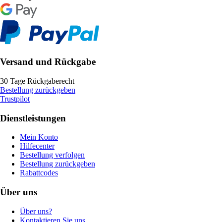
Versand und Rückgabe
30 Tage Rückgaberecht
Bestellung zurückgeben
Trustpilot
Dienstleistungen
Mein Konto
Hilfecenter
Bestellung verfolgen
Bestellung zurückgeben
Rabattcodes
Über uns
Über uns?
Kontaktieren Sie uns