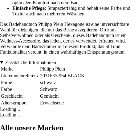
optimalen Komfort nach dem Bad.
Einfache Pflege:
Strapazierfähig und behält seine Farbe und
Textur auch nach mehreren Wäschen.
Das Badehandtuch Philipp Plein Hexagone ist eine unverzichtbare
Wahl für diejenigen, die nur das Beste akzeptieren. Ob zum
Selbstverwöhnen oder als Geschenk, dieses Badehandtuch ist ein
Wellness-Accessoire, das jeden, der es verwendet, erfreuen wird.
Verwandle dein Badezimmer mit diesem Produkt, das Stil und
Funktionalität vereint, in einen wahrhaftigen Entspannungsraum.
Zusätzliche Informationen
Marke
Philipp Plein
Lieferantenreferenz
2031635-964 BLACK
Farbe
schwarz
Farbe
Schwarz
Geschlecht
Gemischt
Altersgruppe
Erwachsene
Loading...
Loading...
Alle unsere Marken