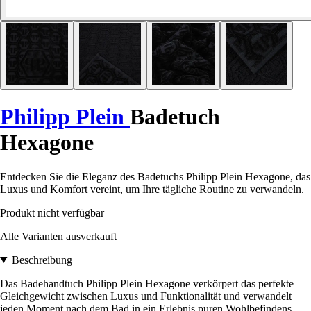
Philipp Plein
Badetuch
Hexagone
Entdecken Sie die Eleganz des Badetuchs Philipp Plein Hexagone, das
Luxus und Komfort vereint, um Ihre tägliche Routine zu verwandeln.
Produkt nicht verfügbar
Alle Varianten ausverkauft
Beschreibung
Das Badehandtuch Philipp Plein Hexagone verkörpert das perfekte
Gleichgewicht zwischen Luxus und Funktionalität und verwandelt
jeden Moment nach dem Bad in ein Erlebnis puren Wohlbefindens.