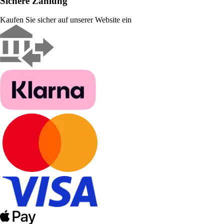
Sichere Zahlung
Kaufen Sie sicher auf unserer Website ein