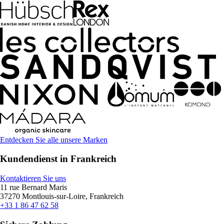
Entdecken Sie alle unsere Marken
Kundendienst in Frankreich
Kontaktieren Sie uns
11 rue Bernard Maris
37270 Montlouis-sur-Loire, Frankreich
+33 1 86 47 62 58