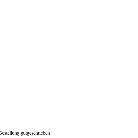
Bestellung gutgeschrieben