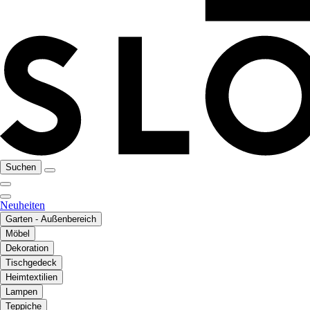
Suchen
Neuheiten
Garten - Außenbereich
Möbel
Dekoration
Tischgedeck
Heimtextilien
Lampen
Teppiche