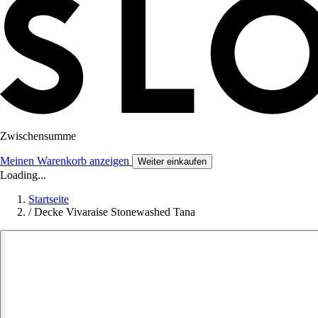
Zwischensumme
Meinen Warenkorb anzeigen
Weiter einkaufen
Loading...
Startseite
/
Decke Vivaraise Stonewashed Tana