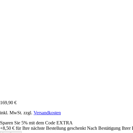
169,90 €
inkl. MwSt. zzgl.
Versandkosten
Sparen Sie 5%
mit dem Code
EXTRA
+8,50 €
für Ihre nächste Bestellung geschenkt
Nach Bestätigung Ihrer 