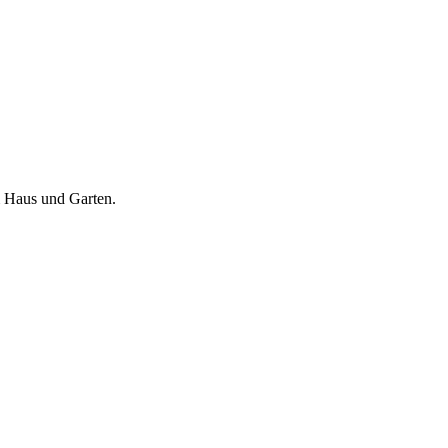
m Haus und Garten.