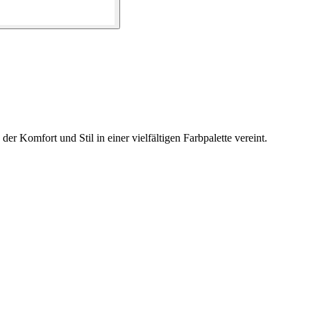
 Komfort und Stil in einer vielfältigen Farbpalette vereint.