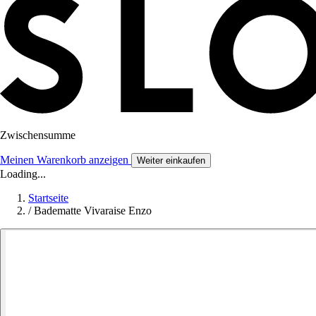
Zwischensumme
Meinen Warenkorb anzeigen
Weiter einkaufen
Loading...
Startseite
/
Badematte Vivaraise Enzo