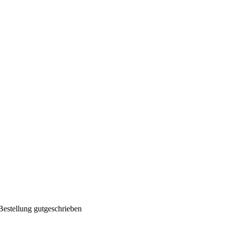
Bestellung gutgeschrieben