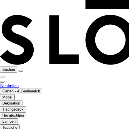
Suchen
Neuheiten
Garten - Außenbereich
Möbel
Dekoration
Tischgedeck
Heimtextilien
Lampen
Teppiche