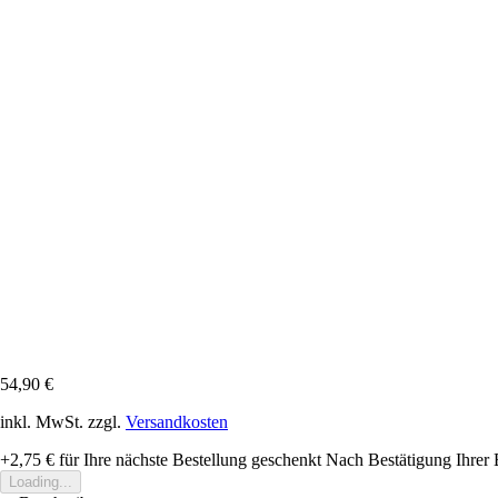
54,90 €
inkl. MwSt. zzgl.
Versandkosten
+2,75 €
für Ihre nächste Bestellung geschenkt
Nach Bestätigung Ihrer 
Loading...