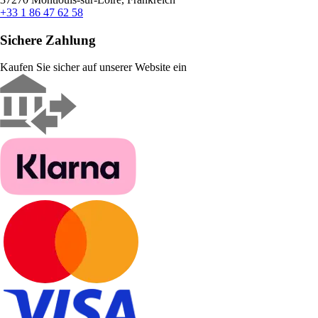
+33 1 86 47 62 58
Sichere Zahlung
Kaufen Sie sicher auf unserer Website ein