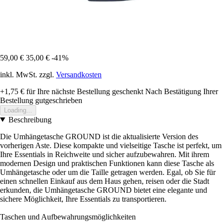
59,00 €
35,00 €
-41%
inkl. MwSt. zzgl.
Versandkosten
+1,75 €
für Ihre nächste Bestellung geschenkt
Nach Bestätigung Ihrer
Bestellung gutgeschrieben
Loading...
Beschreibung
Die Umhängetasche GROUND ist die aktualisierte Version des
vorherigen Aste. Diese kompakte und vielseitige Tasche ist perfekt, um
Ihre Essentials in Reichweite und sicher aufzubewahren. Mit ihrem
modernen Design und praktischen Funktionen kann diese Tasche als
Umhängetasche oder um die Taille getragen werden. Egal, ob Sie für
einen schnellen Einkauf aus dem Haus gehen, reisen oder die Stadt
erkunden, die Umhängetasche GROUND bietet eine elegante und
sichere Möglichkeit, Ihre Essentials zu transportieren.
Taschen und Aufbewahrungsmöglichkeiten