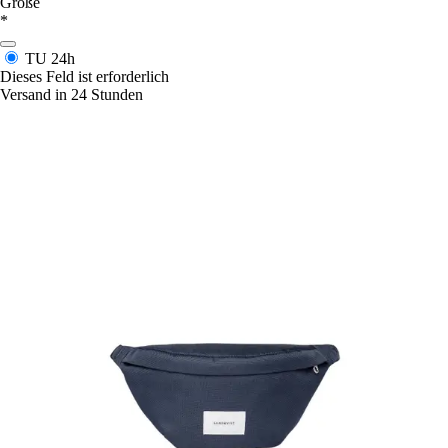
Größe
*
TU
24h
Dieses Feld ist erforderlich
Versand in 24 Stunden