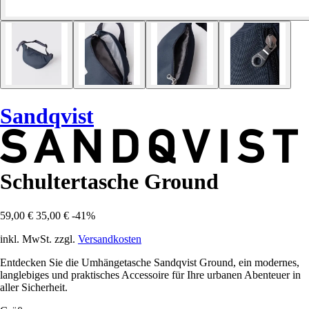
Sandqvist
Schultertasche Ground
59,00 €
35,00 €
-41%
inkl. MwSt. zzgl.
Versandkosten
Entdecken Sie die Umhängetasche Sandqvist Ground, ein modernes,
langlebiges und praktisches Accessoire für Ihre urbanen Abenteuer in
aller Sicherheit.