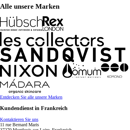
Alle unsere Marken
Entdecken Sie alle unsere Marken
Kundendienst in Frankreich
Kontaktieren Sie uns
11 rue Bernard Maris
37270 Montlouis-sur-Loire, Frankreich