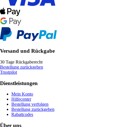
Versand und Rückgabe
30 Tage Rückgaberecht
Bestellung zurückgeben
Trustpilot
Dienstleistungen
Mein Konto
Hilfecenter
Bestellung verfolgen
Bestellung zurückgeben
Rabattcodes
Über uns