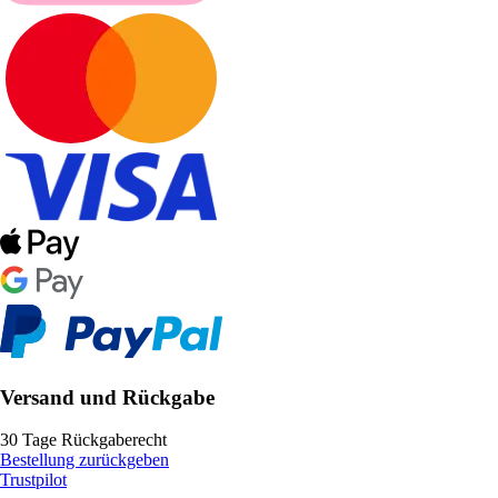
Versand und Rückgabe
30 Tage Rückgaberecht
Bestellung zurückgeben
Trustpilot