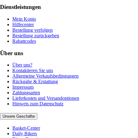
Dienstleistungen
Mein Konto
Hilfecenter
Bestellung verfolgen
Bestellung zurückgeben
Rabattcodes
Über uns
Über uns?
Kontaktieren Sie uns
Allgemeine Verkaufsbedingungen
Rückgabe & Erstattung
Impressum
Zahlungsarten
Lieferkosten und Versandoptionen
Hinweis zum Datenschutz
Unsere Geschäfte
Basket-Center
Daily Bikers