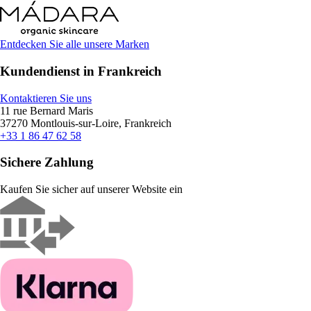
Entdecken Sie alle unsere Marken
Kundendienst in Frankreich
Kontaktieren Sie uns
11 rue Bernard Maris
37270 Montlouis-sur-Loire, Frankreich
+33 1 86 47 62 58
Sichere Zahlung
Kaufen Sie sicher auf unserer Website ein