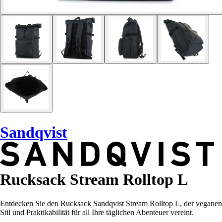
Sandqvist
Rucksack Stream Rolltop L
Entdecken Sie den Rucksack Sandqvist Stream Rolltop L, der veganen
Stil und Praktikabilität für all Ihre täglichen Abenteuer vereint.