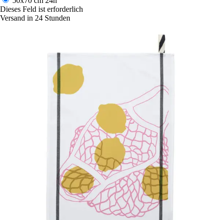
50x70 cm
24h
Dieses Feld ist erforderlich
Versand in 24 Stunden