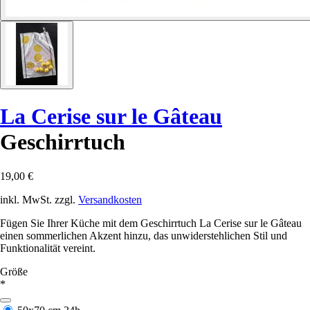
La Cerise sur le Gâteau
Geschirrtuch
19,00 €
inkl. MwSt. zzgl.
Versandkosten
Fügen Sie Ihrer Küche mit dem Geschirrtuch La Cerise sur le Gâteau
einen sommerlichen Akzent hinzu, das unwiderstehlichen Stil und
Funktionalität vereint.
Größe
*