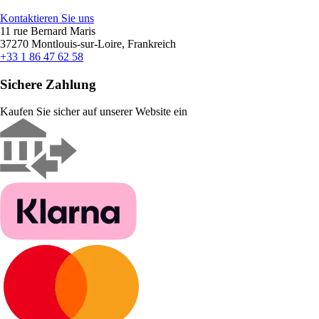
Kontaktieren Sie uns
11 rue Bernard Maris
37270 Montlouis-sur-Loire, Frankreich
+33 1 86 47 62 58
Sichere Zahlung
Kaufen Sie sicher auf unserer Website ein