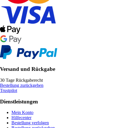
Versand und Rückgabe
30 Tage Rückgaberecht
Bestellung zurückgeben
Trustpilot
Dienstleistungen
Mein Konto
Hilfecenter
Bestellung verfolgen
Bestellung zurückgeben