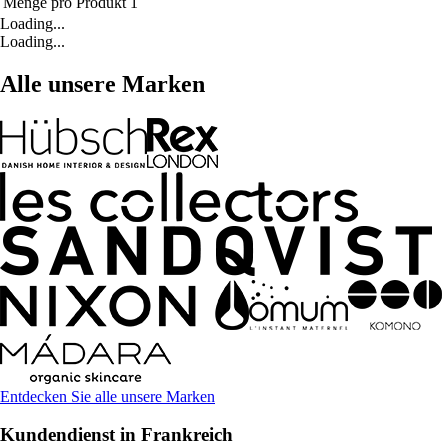
Menge pro Produkt
1
Loading...
Loading...
Alle unsere Marken
Entdecken Sie alle unsere Marken
Kundendienst in Frankreich