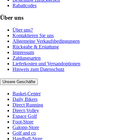
Rabattcodes
Über uns
Über uns?
Kontaktieren Sie uns
Allgemeine Verkaufsbedingungen
Rückgabe & Erstattung
Impressum
Zahlungsarten
Lieferkosten und Versandoptionen
Hinweis zum Datenschutz
Unsere Geschäfte
Basket-Center
Daily Bikers
Direct Running
Direct-Volley
Espace Golf
Foot-Store
Galopp-Store
Golf and co
Handball-Store