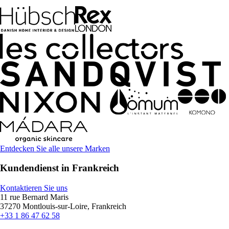
Entdecken Sie alle unsere Marken
Kundendienst in Frankreich
Kontaktieren Sie uns
11 rue Bernard Maris
37270 Montlouis-sur-Loire, Frankreich
+33 1 86 47 62 58