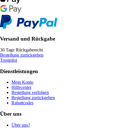
Versand und Rückgabe
30 Tage Rückgaberecht
Bestellung zurückgeben
Trustpilot
Dienstleistungen
Mein Konto
Hilfecenter
Bestellung verfolgen
Bestellung zurückgeben
Rabattcodes
Über uns
Über uns?