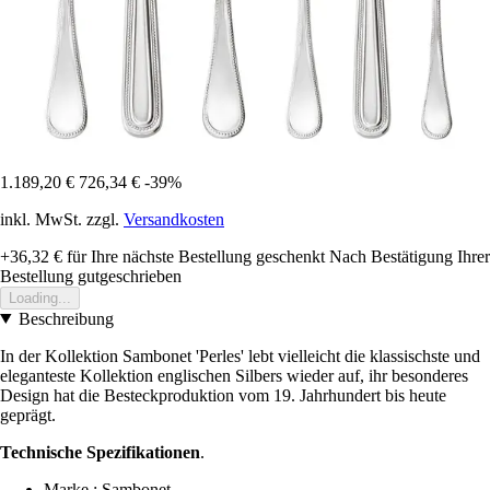
1.189,20 €
726,34 €
-39%
inkl. MwSt. zzgl.
Versandkosten
+36,32 €
für Ihre nächste Bestellung geschenkt
Nach Bestätigung Ihrer
Bestellung gutgeschrieben
Loading...
Beschreibung
In der Kollektion Sambonet 'Perles' lebt vielleicht die klassischste und
eleganteste Kollektion englischen Silbers wieder auf, ihr besonderes
Design hat die Besteckproduktion vom 19. Jahrhundert bis heute
geprägt.
Technische Spezifikationen
.
Marke : Sambonet