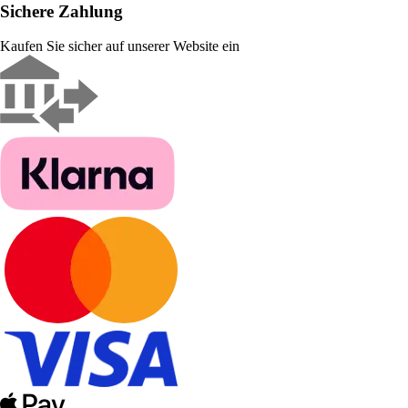
Sichere Zahlung
Kaufen Sie sicher auf unserer Website ein