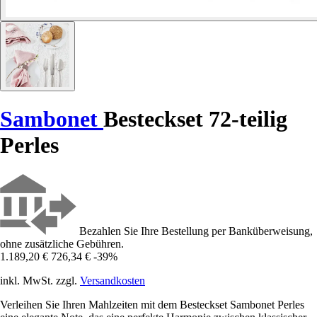
Sambonet
Besteckset 72-teilig
Perles
Bezahlen Sie Ihre Bestellung per Banküberweisung,
ohne zusätzliche Gebühren.
1.189,20 €
726,34 €
-39%
inkl. MwSt. zzgl.
Versandkosten
Verleihen Sie Ihren Mahlzeiten mit dem Besteckset Sambonet Perles