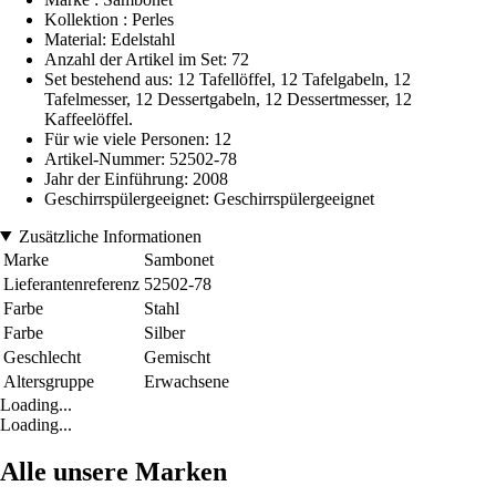
Kollektion : Perles
Material: Edelstahl
Anzahl der Artikel im Set: 72
Set bestehend aus: 12 Tafellöffel, 12 Tafelgabeln, 12
Tafelmesser, 12 Dessertgabeln, 12 Dessertmesser, 12
Kaffeelöffel.
Für wie viele Personen: 12
Artikel-Nummer: 52502-78
Jahr der Einführung: 2008
Geschirrspülergeeignet: Geschirrspülergeeignet
Zusätzliche Informationen
Marke
Sambonet
Lieferantenreferenz
52502-78
Farbe
Stahl
Farbe
Silber
Geschlecht
Gemischt
Altersgruppe
Erwachsene
Loading...
Loading...
Alle unsere Marken