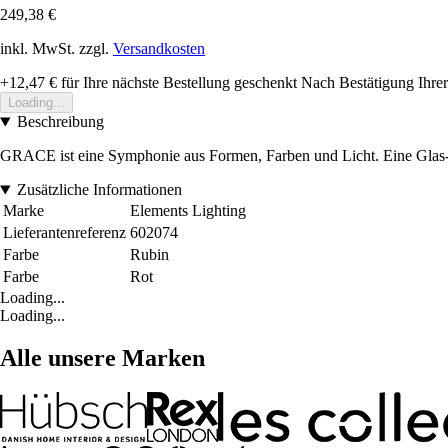
249,38 €
inkl. MwSt. zzgl.
Versandkosten
+12,47 €
für Ihre nächste Bestellung geschenkt
Nach Bestätigung Ihrer
Loading...
Beschreibung
GRACE ist eine Symphonie aus Formen, Farben und Licht. Eine Glas-Sk
Zusätzliche Informationen
Marke
Elements Lighting
Lieferantenreferenz
602074
Farbe
Rubin
Farbe
Rot
Loading...
Loading...
Alle unsere Marken