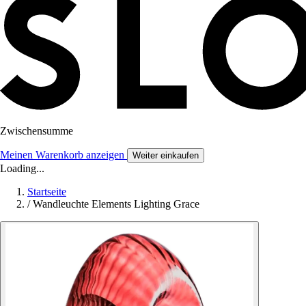
Zwischensumme
Meinen Warenkorb anzeigen
Weiter einkaufen
Loading...
Startseite
/
Wandleuchte Elements Lighting Grace