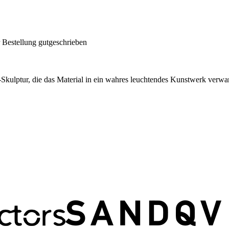
 Bestellung gutgeschrieben
ulptur, die das Material in ein wahres leuchtendes Kunstwerk verwan