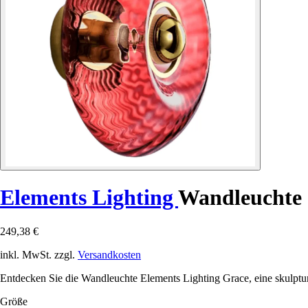
Elements Lighting
Wandleuchte
249,38 €
inkl. MwSt. zzgl.
Versandkosten
Entdecken Sie die Wandleuchte Elements Lighting Grace, eine skulptura
Größe