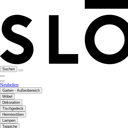
Suchen
Neuheiten
Garten - Außenbereich
Möbel
Dekoration
Tischgedeck
Heimtextilien
Lampen
Teppiche