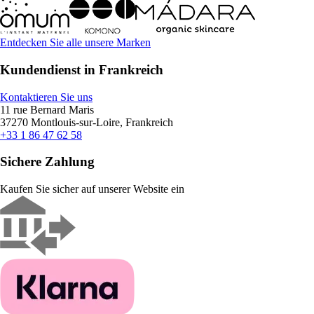
Entdecken Sie alle unsere Marken
Kundendienst in Frankreich
Kontaktieren Sie uns
11 rue Bernard Maris
37270 Montlouis-sur-Loire, Frankreich
+33 1 86 47 62 58
Sichere Zahlung
Kaufen Sie sicher auf unserer Website ein