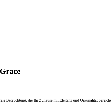
 Grace
le Beleuchtung, die Ihr Zuhause mit Eleganz und Originalität bereiche