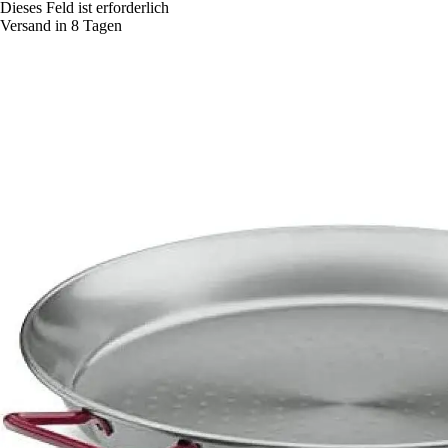
Dieses Feld ist erforderlich
Versand in 8 Tagen