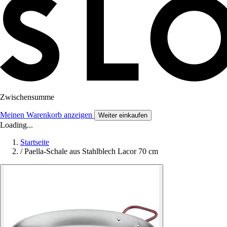
Zwischensumme
Meinen Warenkorb anzeigen
Weiter einkaufen
Loading...
Startseite
/
Paella-Schale aus Stahlblech Lacor 70 cm