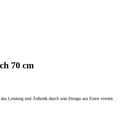
ech 70 cm
, das Leistung und Ästhetik durch sein Design aus Eisen vereint.