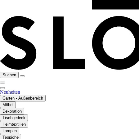
Suchen
Neuheiten
Garten - Außenbereich
Möbel
Dekoration
Tischgedeck
Heimtextilien
Lampen
Teppiche