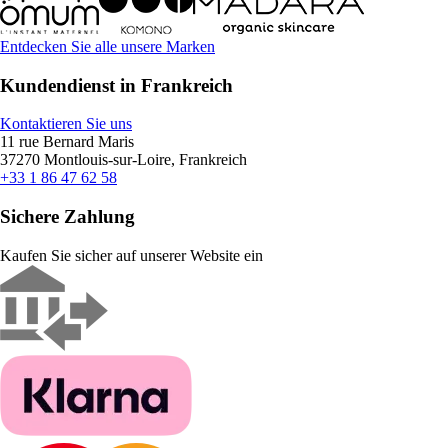
Entdecken Sie alle unsere Marken
Kundendienst in Frankreich
Kontaktieren Sie uns
11 rue Bernard Maris
37270 Montlouis-sur-Loire, Frankreich
+33 1 86 47 62 58
Sichere Zahlung
Kaufen Sie sicher auf unserer Website ein