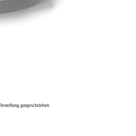
Bestellung gutgeschrieben