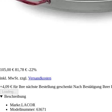
105,00 €
81,78 €
-22%
inkl. MwSt. zzgl.
Versandkosten
+4,09 €
für Ihre nächste Bestellung geschenkt
Nach Bestätigung Ihrer 
Loading...
Beschreibung
Marke.LACOR
Modellnummer: 63671