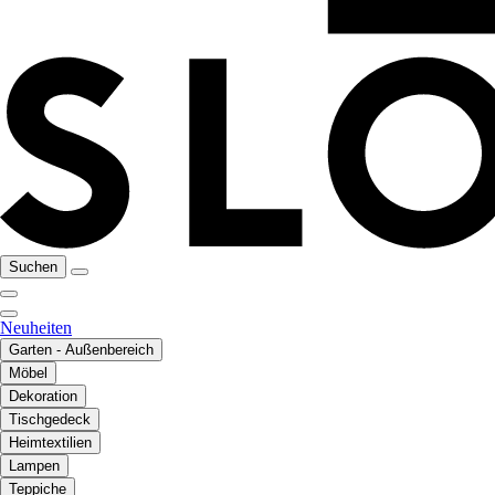
Suchen
Neuheiten
Garten - Außenbereich
Möbel
Dekoration
Tischgedeck
Heimtextilien
Lampen
Teppiche