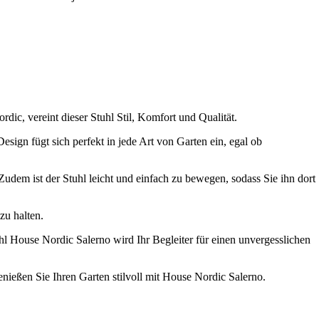
ic, vereint dieser Stuhl Stil, Komfort und Qualität.
sign fügt sich perfekt in jede Art von Garten ein, egal ob
dem ist der Stuhl leicht und einfach zu bewegen, sodass Sie ihn dort
zu halten.
House Nordic Salerno wird Ihr Begleiter für einen unvergesslichen
nießen Sie Ihren Garten stilvoll mit House Nordic Salerno.