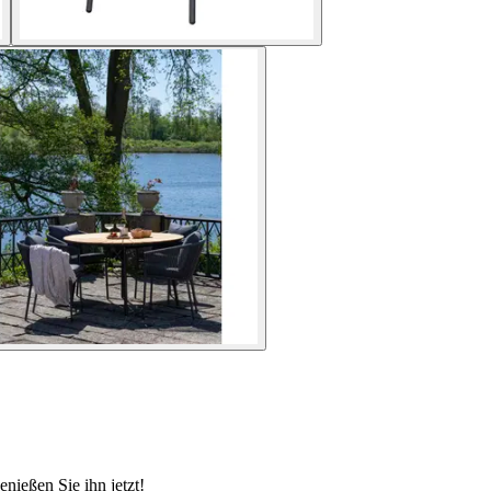
ießen Sie ihn jetzt!