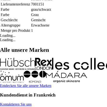
Lieferantenreferenz
7001151
Farbe
grau/schwarz
Farbe
Grau
Geschlecht
Gemischt
Altersgruppe
Erwachsene
Menge pro Produkt
1
Loading...
Loading...
Alle unsere Marken
Entdecken Sie alle unsere Marken
Kundendienst in Frankreich
Kontaktieren Sie uns