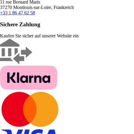
11 rue Bernard Maris
37270 Montlouis-sur-Loire, Frankreich
+33 1 86 47 62 58
Sichere Zahlung
Kaufen Sie sicher auf unserer Website ein