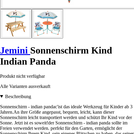
Jemini
Sonnenschirm Kind
Indian Panda
Produkt nicht verfügbar
Alle Varianten ausverkauft
Beschreibung
Sonnenschirm - indian pandac'ist das ideale Werkzeug für Kinder ab 3
Jahren.An ihre Größe angepasst, bequem, leicht, kann dieser
Sonnenschirm leicht transportiert werden und schützt Ihr Kind vor der
Sonne. Jetzt ist es soweit!der Sonnenschirm - indian panda sollte im
Freien verwendet werden. perfekt für den Garten, ermöglicht der
Sonnenschirm Ihrem Kind, sein eigenes Plätzchen zu haben, das seiner