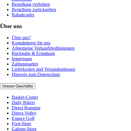
Bestellung verfolgen
Bestellung zurückgeben
Rabattcodes
Über uns
Über uns?
Kontaktieren Sie uns
Allgemeine Verkaufsbedingungen
Rückgabe & Erstattung
Impressum
Zahlungsarten
Lieferkosten und Versandoptionen
Hinweis zum Datenschutz
Unsere Geschäfte
Basket-Center
Daily Bikers
Direct Running
Direct-Volley
Espace Golf
Foot-Store
Galopp-Store