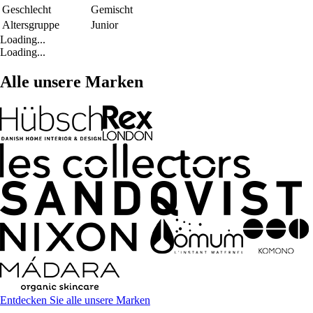
Geschlecht
Gemischt
Altersgruppe
Junior
Loading...
Loading...
Alle unsere Marken
Entdecken Sie alle unsere Marken