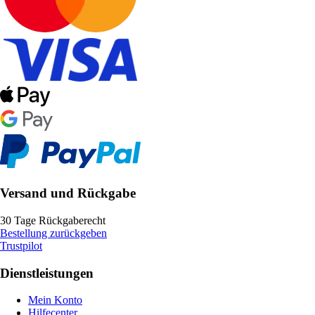
Versand und Rückgabe
30 Tage Rückgaberecht
Bestellung zurückgeben
Trustpilot
Dienstleistungen
Mein Konto
Hilfecenter