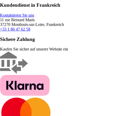
Kundendienst in Frankreich
Kontaktieren Sie uns
11 rue Bernard Maris
37270 Montlouis-sur-Loire, Frankreich
+33 1 86 47 62 58
Sichere Zahlung
Kaufen Sie sicher auf unserer Website ein