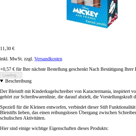
11,30 €
inkl. MwSt. zzgl.
Versandkosten
+0,57 €
für Ihre nächste Bestellung geschenkt
Nach Bestätigung Ihrer 
Loading...
Beschreibung
Der Bleistift mit Kinderkugelschreiber von Karactermania, inspiriert 
gehört zur Schreibwarenlinie, die darauf abzielt, die Vorstellungskraf
Speziell für die Kleinen entworfen, verbindet dieser Stift Funktionali
Bleistifts lieben, das einen reibungslosen Übergang zwischen Schreiben
schulischen Aktivitäten.
Hier sind einige wichtige Eigenschaften dieses Produkts: