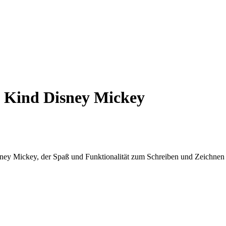
ift Kind Disney Mickey
sney Mickey, der Spaß und Funktionalität zum Schreiben und Zeichnen 