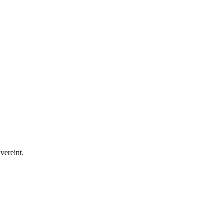
vereint.