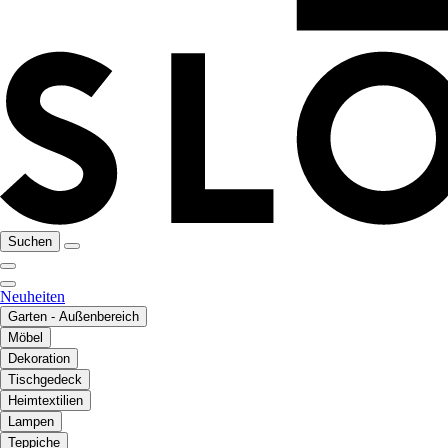
Suchen
Neuheiten
Garten - Außenbereich
Möbel
Dekoration
Tischgedeck
Heimtextilien
Lampen
Teppiche