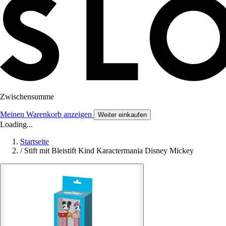
Zwischensumme
Meinen Warenkorb anzeigen
Weiter einkaufen
Loading...
Startseite
/
Stift mit Bleistift Kind Karactermania Disney Mickey