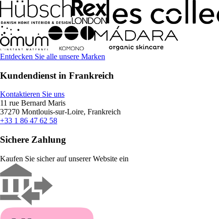
Entdecken Sie alle unsere Marken
Kundendienst in Frankreich
Kontaktieren Sie uns
11 rue Bernard Maris
37270 Montlouis-sur-Loire, Frankreich
+33 1 86 47 62 58
Sichere Zahlung
Kaufen Sie sicher auf unserer Website ein