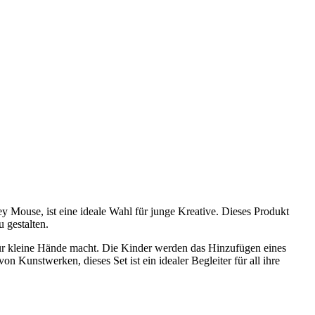
y Mouse, ist eine ideale Wahl für junge Kreative. Dieses Produkt
 gestalten.
kt für kleine Hände macht. Die Kinder werden das Hinzufügen eines
 Kunstwerken, dieses Set ist ein idealer Begleiter für all ihre