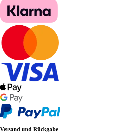
Versand und Rückgabe