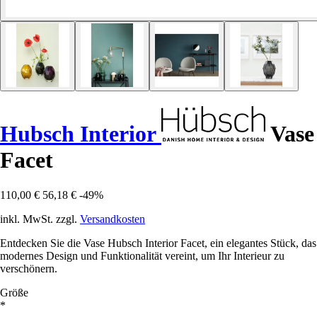
Hubsch Interior
Vase
Facet
110,00 €
56,18 €
-49%
inkl. MwSt. zzgl.
Versandkosten
Entdecken Sie die Vase Hubsch Interior Facet, ein elegantes Stück, das
modernes Design und Funktionalität vereint, um Ihr Interieur zu
verschönern.
Größe
*