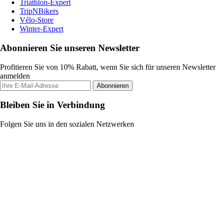
Triathlon-Expert
TripNBikers
Vélo-Store
Winter-Expert
Abonnieren Sie unseren Newsletter
Profitieren Sie von 10% Rabatt, wenn Sie sich für unseren Newsletter
anmelden
Abonnieren
Bleiben Sie in Verbindung
Folgen Sie uns in den sozialen Netzwerken