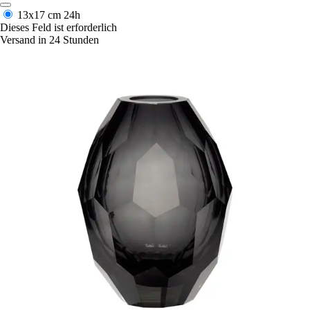
13x17 cm
24h
Dieses Feld ist erforderlich
Versand in 24 Stunden