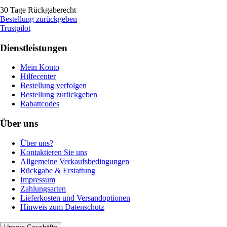
30 Tage Rückgaberecht
Bestellung zurückgeben
Trustpilot
Dienstleistungen
Mein Konto
Hilfecenter
Bestellung verfolgen
Bestellung zurückgeben
Rabattcodes
Über uns
Über uns?
Kontaktieren Sie uns
Allgemeine Verkaufsbedingungen
Rückgabe & Erstattung
Impressum
Zahlungsarten
Lieferkosten und Versandoptionen
Hinweis zum Datenschutz