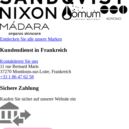
Entdecken Sie alle unsere Marken
Kundendienst in Frankreich
Kontaktieren Sie uns
11 rue Bernard Maris
37270 Montlouis-sur-Loire, Frankreich
+33 1 86 47 62 58
Sichere Zahlung
Kaufen Sie sicher auf unserer Website ein