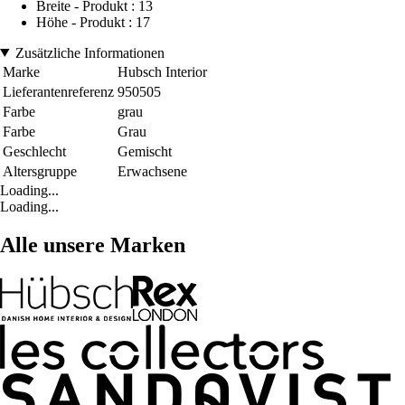
Breite - Produkt : 13
Höhe - Produkt : 17
Zusätzliche Informationen
Marke
Hubsch Interior
Lieferantenreferenz
950505
Farbe
grau
Farbe
Grau
Geschlecht
Gemischt
Altersgruppe
Erwachsene
Loading...
Loading...
Alle unsere Marken