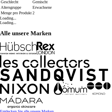
Geschlecht
Gemischt
Altersgruppe
Erwachsene
Menge pro Produkt
2
Loading...
Loading...
Alle unsere Marken
Entdecken Sie alle unsere Marken