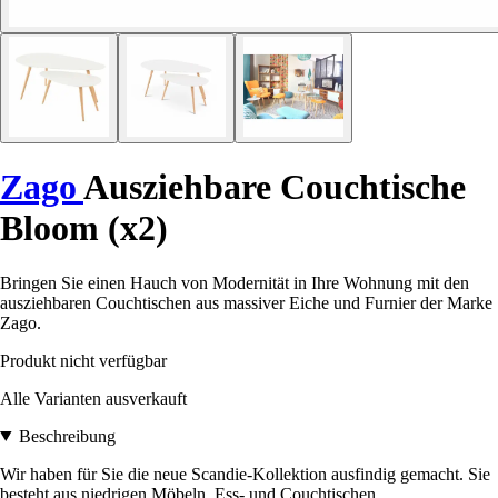
Zago
Ausziehbare Couchtische
Bloom (x2)
Bringen Sie einen Hauch von Modernität in Ihre Wohnung mit den
ausziehbaren Couchtischen aus massiver Eiche und Furnier der Marke
Zago.
Produkt nicht verfügbar
Alle Varianten ausverkauft
Beschreibung
Wir haben für Sie die neue Scandie-Kollektion ausfindig gemacht. Sie
besteht aus niedrigen Möbeln, Ess- und Couchtischen,