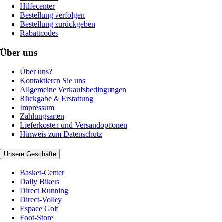
Hilfecenter
Bestellung verfolgen
Bestellung zurückgeben
Rabattcodes
Über uns
Über uns?
Kontaktieren Sie uns
Allgemeine Verkaufsbedingungen
Rückgabe & Erstattung
Impressum
Zahlungsarten
Lieferkosten und Versandoptionen
Hinweis zum Datenschutz
Unsere Geschäfte
Basket-Center
Daily Bikers
Direct Running
Direct-Volley
Espace Golf
Foot-Store