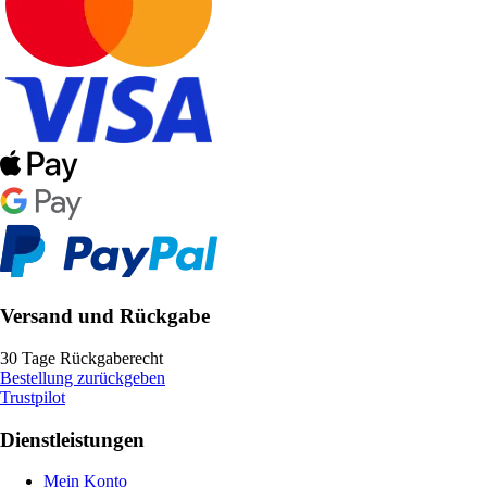
Versand und Rückgabe
30 Tage Rückgaberecht
Bestellung zurückgeben
Trustpilot
Dienstleistungen
Mein Konto