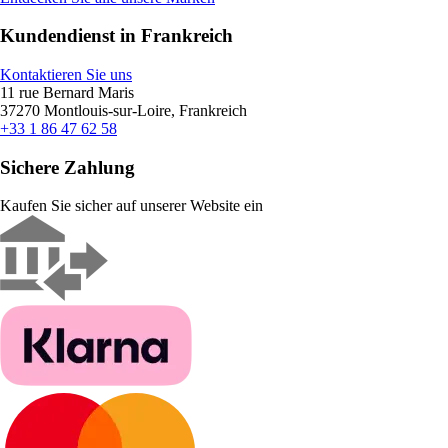
Kundendienst in Frankreich
Kontaktieren Sie uns
11 rue Bernard Maris
37270 Montlouis-sur-Loire, Frankreich
+33 1 86 47 62 58
Sichere Zahlung
Kaufen Sie sicher auf unserer Website ein