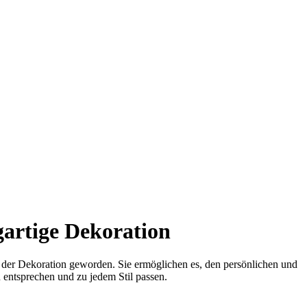
artige Dekoration
 der Dekoration geworden. Sie ermöglichen es, den persönlichen und
 entsprechen und zu jedem Stil passen.