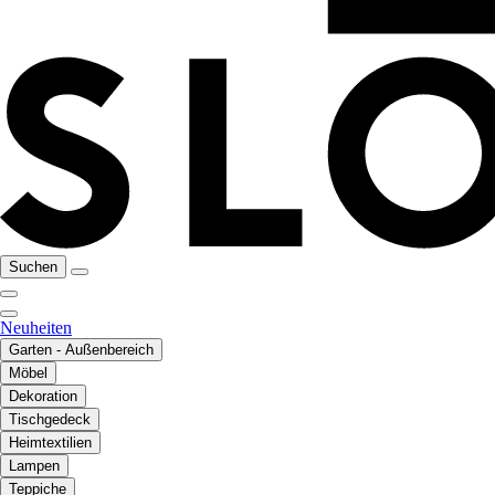
Suchen
Neuheiten
Garten - Außenbereich
Möbel
Dekoration
Tischgedeck
Heimtextilien
Lampen
Teppiche