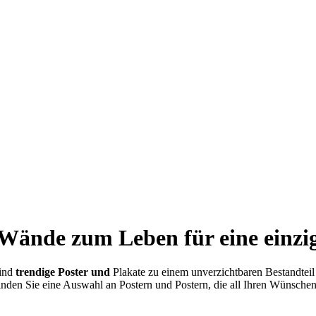
Wände zum Leben für eine einzig
sind
trendige Poster und
Plakate zu einem unverzichtbaren Bestandteil
finden Sie eine Auswahl an Postern und Postern, die all Ihren Wünschen