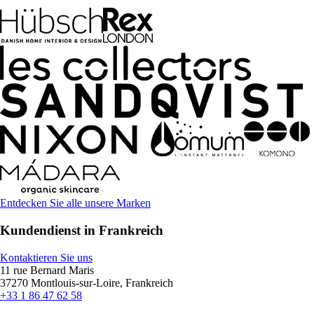
Entdecken Sie alle unsere Marken
Kundendienst in Frankreich
Kontaktieren Sie uns
11 rue Bernard Maris
37270 Montlouis-sur-Loire, Frankreich
+33 1 86 47 62 58