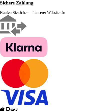
Sichere Zahlung
Kaufen Sie sicher auf unserer Website ein