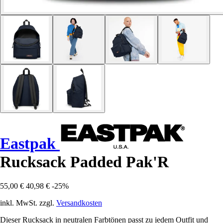
Eastpak
Rucksack Padded Pak'R
55,00 €
40,98 €
-25%
inkl. MwSt. zzgl.
Versandkosten
Dieser Rucksack in neutralen Farbtönen passt zu jedem Outfit und