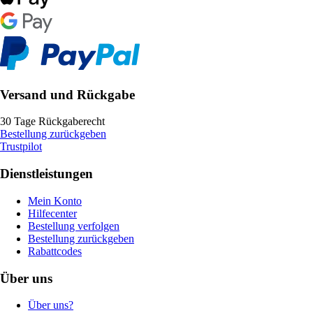
Versand und Rückgabe
30 Tage Rückgaberecht
Bestellung zurückgeben
Trustpilot
Dienstleistungen
Mein Konto
Hilfecenter
Bestellung verfolgen
Bestellung zurückgeben
Rabattcodes
Über uns
Über uns?