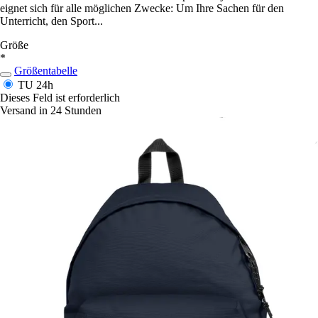
eignet sich für alle möglichen Zwecke: Um Ihre Sachen für den
Unterricht, den Sport...
Größe
*
Größentabelle
TU
24h
Dieses Feld ist erforderlich
Versand in 24 Stunden