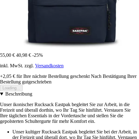
55,00 €
40,98 €
-25%
inkl. MwSt. zzgl.
Versandkosten
+2,05 €
für Ihre nächste Bestellung geschenkt
Nach Bestätigung Ihrer
Bestellung gutgeschrieben
Loading...
Beschreibung
Unser ikonischer Rucksack Eastpak begleitet Sie zur Arbeit, in die
Freizeit und überall dorthin, wo Ihr Tag Sie hinführt. Verstauen Sie
Ihre täglichen Essentials in der Vordertasche und stellen Sie die
gepolsterten Schultergurte für mehr Komfort ein.
Unser kultiger Rucksack Eastpak begleitet Sie bei der Arbeit, in
der Freizeit und überall dort, wo Ihr Tag Sie hinführt. Verstauen