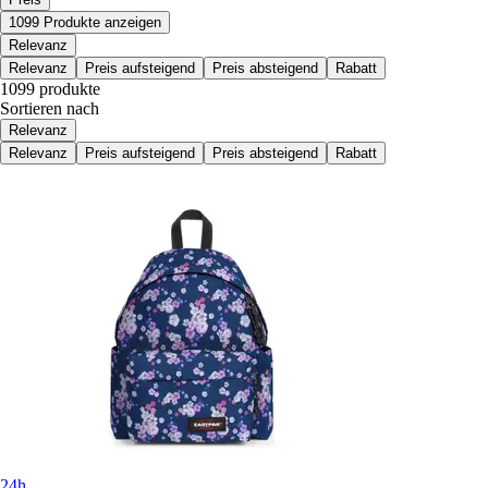
1099 Produkte anzeigen
Relevanz
Relevanz
Preis aufsteigend
Preis absteigend
Rabatt
1099 produkte
Sortieren nach
Relevanz
Relevanz
Preis aufsteigend
Preis absteigend
Rabatt
24h