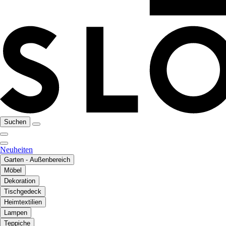
Suchen
Neuheiten
Garten - Außenbereich
Möbel
Dekoration
Tischgedeck
Heimtextilien
Lampen
Teppiche