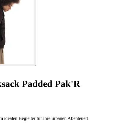
sack Padded Pak'R
 idealen Begleiter für Ihre urbanen Abenteuer!