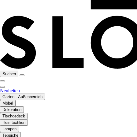
Suchen
Neuheiten
Garten - Außenbereich
Möbel
Dekoration
Tischgedeck
Heimtextilien
Lampen
Teppiche