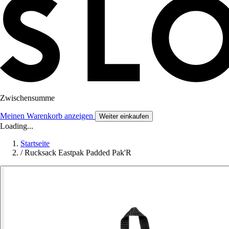
Zwischensumme
Meinen Warenkorb anzeigen
Weiter einkaufen
Loading...
Startseite
/
Rucksack Eastpak Padded Pak'R