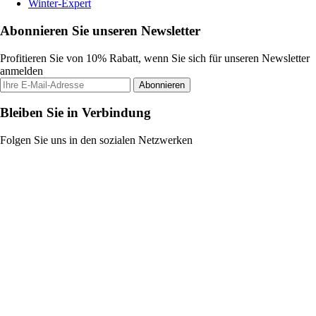
Winter-Expert
Abonnieren Sie unseren Newsletter
Profitieren Sie von 10% Rabatt, wenn Sie sich für unseren Newsletter
anmelden
Abonnieren
Bleiben Sie in Verbindung
Folgen Sie uns in den sozialen Netzwerken