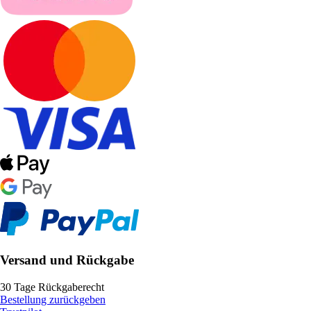
Versand und Rückgabe
30 Tage Rückgaberecht
Bestellung zurückgeben