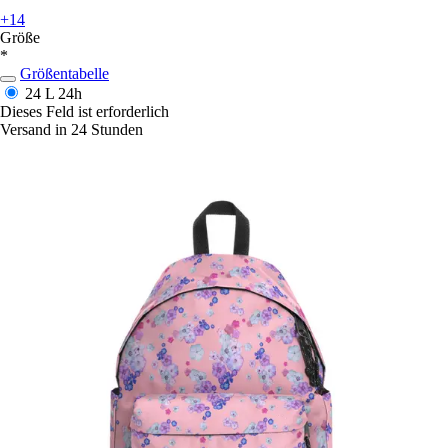
+14
Größe
*
Größentabelle
24 L
24h
Dieses Feld ist erforderlich
Versand in 24 Stunden