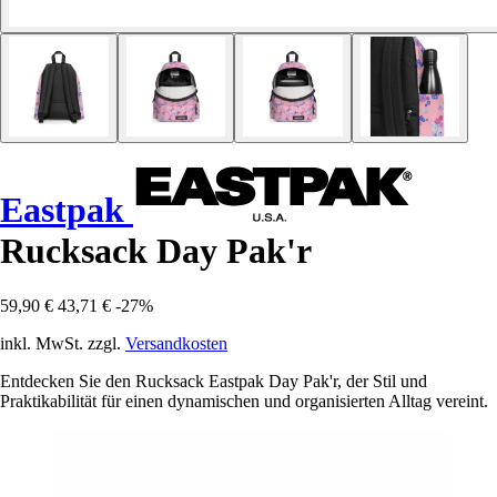
Eastpak
Rucksack Day Pak'r
59,90 €
43,71 €
-27%
inkl. MwSt. zzgl.
Versandkosten
Entdecken Sie den Rucksack Eastpak Day Pak'r, der Stil und
Praktikabilität für einen dynamischen und organisierten Alltag vereint.