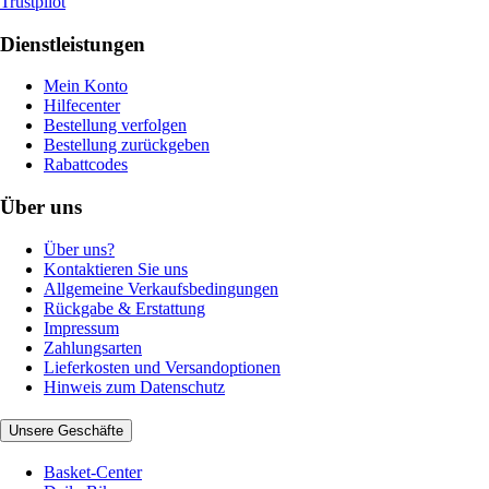
Trustpilot
Dienstleistungen
Mein Konto
Hilfecenter
Bestellung verfolgen
Bestellung zurückgeben
Rabattcodes
Über uns
Über uns?
Kontaktieren Sie uns
Allgemeine Verkaufsbedingungen
Rückgabe & Erstattung
Impressum
Zahlungsarten
Lieferkosten und Versandoptionen
Hinweis zum Datenschutz
Unsere Geschäfte
Basket-Center