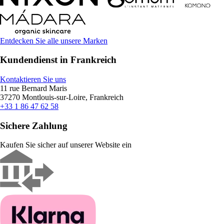
Entdecken Sie alle unsere Marken
Kundendienst in Frankreich
Kontaktieren Sie uns
11 rue Bernard Maris
37270 Montlouis-sur-Loire, Frankreich
+33 1 86 47 62 58
Sichere Zahlung
Kaufen Sie sicher auf unserer Website ein