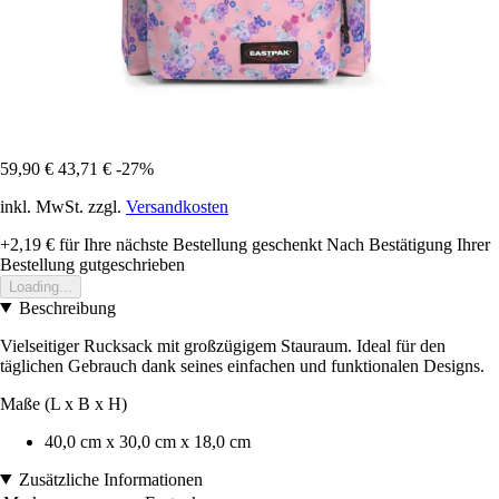
59,90 €
43,71 €
-27%
inkl. MwSt. zzgl.
Versandkosten
+2,19 €
für Ihre nächste Bestellung geschenkt
Nach Bestätigung Ihrer
Bestellung gutgeschrieben
Loading...
Beschreibung
Vielseitiger Rucksack mit großzügigem Stauraum. Ideal für den
täglichen Gebrauch dank seines einfachen und funktionalen Designs.
Maße (L x B x H)
40,0 cm x 30,0 cm x 18,0 cm
Zusätzliche Informationen