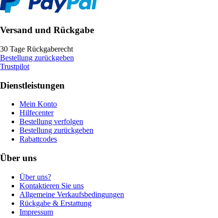
Versand und Rückgabe
30 Tage Rückgaberecht
Bestellung zurückgeben
Trustpilot
Dienstleistungen
Mein Konto
Hilfecenter
Bestellung verfolgen
Bestellung zurückgeben
Rabattcodes
Über uns
Über uns?
Kontaktieren Sie uns
Allgemeine Verkaufsbedingungen
Rückgabe & Erstattung
Impressum