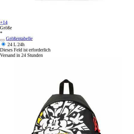
+14
Größe
*
Größentabelle
24 L
24h
Dieses Feld ist erforderlich
Versand in 24 Stunden