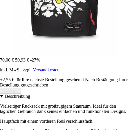
70,00 €
50,93 €
-27%
inkl. MwSt. zzgl.
Versandkosten
+2,55 €
für Ihre nächste Bestellung geschenkt
Nach Bestätigung Ihrer
Bestellung gutgeschrieben
Loading...
Beschreibung
Vielseitiger Rucksack mit großzügigem Stauraum. Ideal für den
täglichen Gebrauch dank seines einfachen und funktionalen Designs.
Hauptfach mit einem vorderen Reißverschlussfach.