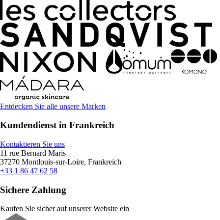
Entdecken Sie alle unsere Marken
Kundendienst in Frankreich
Kontaktieren Sie uns
11 rue Bernard Maris
37270 Montlouis-sur-Loire, Frankreich
+33 1 86 47 62 58
Sichere Zahlung
Kaufen Sie sicher auf unserer Website ein