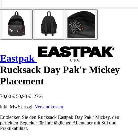
Eastpak
Rucksack Day Pak'r Mickey
Placement
70,00 €
50,93 €
-27%
inkl. MwSt. zzgl.
Versandkosten
Entdecken Sie den Rucksack Eastpak Day Pak'r Mickey, den
perfekten Begleiter für Ihre täglichen Abenteuer mit Stil und
Praktikabilität.