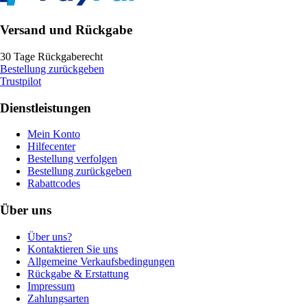
Versand und Rückgabe
30 Tage Rückgaberecht
Bestellung zurückgeben
Trustpilot
Dienstleistungen
Mein Konto
Hilfecenter
Bestellung verfolgen
Bestellung zurückgeben
Rabattcodes
Über uns
Über uns?
Kontaktieren Sie uns
Allgemeine Verkaufsbedingungen
Rückgabe & Erstattung
Impressum
Zahlungsarten