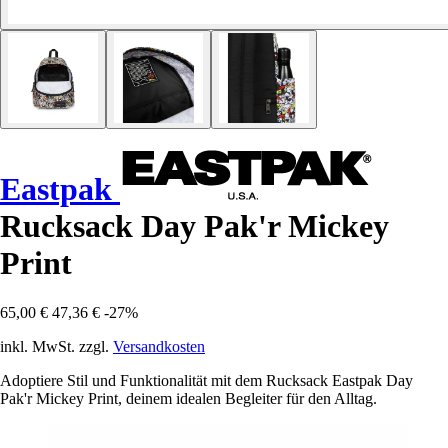
Eastpak
Rucksack Day Pak'r Mickey
Print
65,00 €
47,36 €
-27%
inkl. MwSt. zzgl.
Versandkosten
Adoptiere Stil und Funktionalität mit dem Rucksack Eastpak Day
Pak'r Mickey Print, deinem idealen Begleiter für den Alltag.