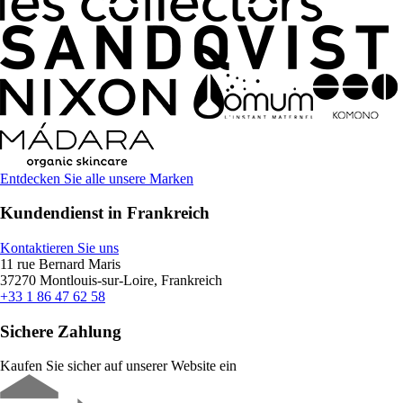
Entdecken Sie alle unsere Marken
Kundendienst in Frankreich
Kontaktieren Sie uns
11 rue Bernard Maris
37270 Montlouis-sur-Loire, Frankreich
+33 1 86 47 62 58
Sichere Zahlung
Kaufen Sie sicher auf unserer Website ein