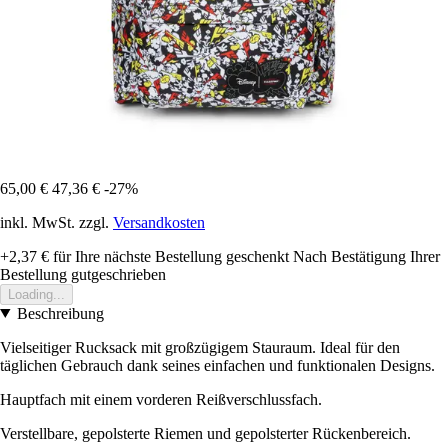
65,00 €
47,36 €
-27%
inkl. MwSt. zzgl.
Versandkosten
+2,37 €
für Ihre nächste Bestellung geschenkt
Nach Bestätigung Ihrer
Bestellung gutgeschrieben
Loading...
Beschreibung
Vielseitiger Rucksack mit großzügigem Stauraum. Ideal für den
täglichen Gebrauch dank seines einfachen und funktionalen Designs.
Hauptfach mit einem vorderen Reißverschlussfach.
Verstellbare, gepolsterte Riemen und gepolsterter Rückenbereich.