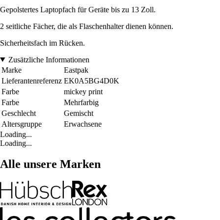
Gepolstertes Laptopfach für Geräte bis zu 13 Zoll.
2 seitliche Fächer, die als Flaschenhalter dienen können.
Sicherheitsfach im Rücken.
Zusätzliche Informationen
Marke
Eastpak
Lieferantenreferenz
EK0A5BG4D0K
Farbe
mickey print
Farbe
Mehrfarbig
Geschlecht
Gemischt
Altersgruppe
Erwachsene
Loading...
Loading...
Alle unsere Marken