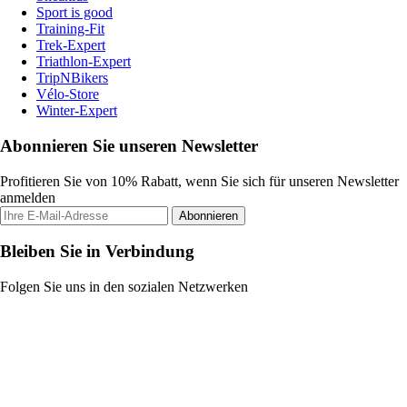
Sport is good
Training-Fit
Trek-Expert
Triathlon-Expert
TripNBikers
Vélo-Store
Winter-Expert
Abonnieren Sie unseren Newsletter
Profitieren Sie von 10% Rabatt, wenn Sie sich für unseren Newsletter
anmelden
Abonnieren
Bleiben Sie in Verbindung
Folgen Sie uns in den sozialen Netzwerken