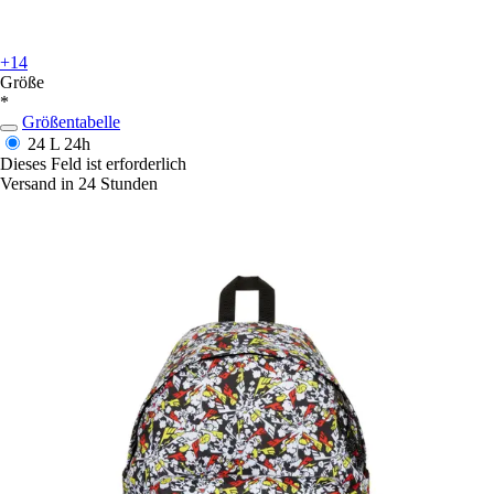
+14
Größe
*
Größentabelle
24 L
24h
Dieses Feld ist erforderlich
Versand in 24 Stunden